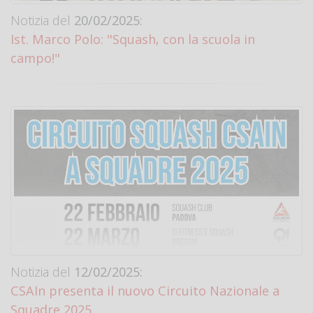
Notizia del
20/02/2025:
Ist. Marco Polo: "Squash, con la scuola in
campo!"
Notizia del
12/02/2025:
CSAIn presenta il nuovo Circuito Nazionale a
Squadre 2025