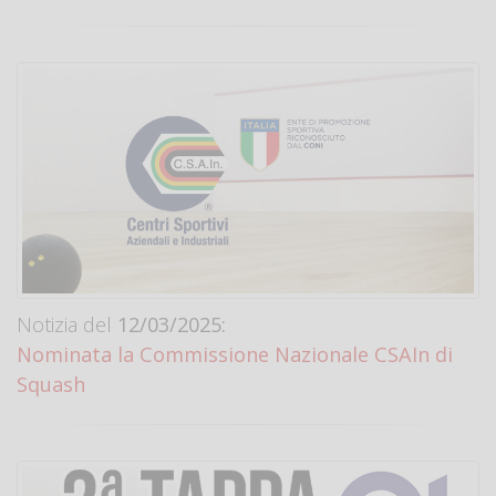
Notizia del
12/03/2025:
Nominata la Commissione Nazionale CSAIn di
Squash