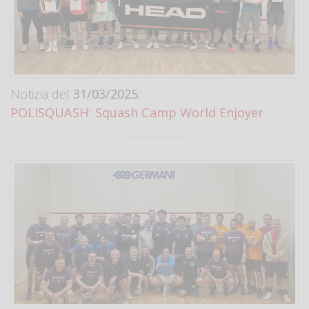
Notizia del
31/03/2025:
POLISQUASH: Squash Camp World Enjoyer