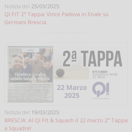
Notizia del
25/03/2025:
QI FIT 2ª Tappa: Vince Padova in finale su
Germani Brescia
Notizia del
19/03/2025:
BRESCIA: Al QI Fit & Squash il 22 marzo 2ª Tappa
a Squadre!