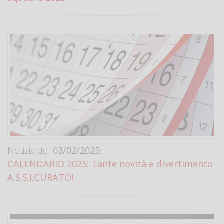
Notizia del
03/02/2025:
CALENDARIO 2025: Tante novità e divertimento
A.S.S.I.CURATO!