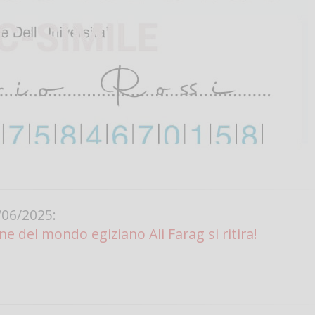
06/2025:
ne del mondo egiziano Ali Farag si ritira!