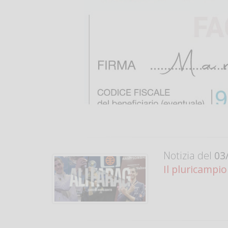
Notizia del
03/
Il pluricampio