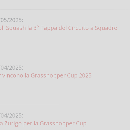
05/2025:
li Squash la 3° Tappa del Circuito a Squadre
04/2025:
r vincono la Grasshopper Cup 2025
04/2025:
a Zurigo per la Grasshopper Cup