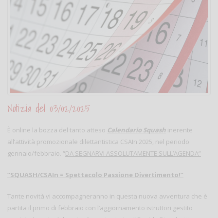
Notizia del 03/02/2025
È online la bozza del tanto atteso
Calendario Squash
inerente
all’attività promozionale dilettantistica CSAIn 2025, nel periodo
gennaio/febbraio. “
DA SEGNARVI ASSOLUTAMENTE SULL’AGENDA
”
“SQUASH/CSAIn = Spettacolo Passione Divertimento!”
Tante novità vi accompagneranno in questa nuova avventura che è
partita il primo di febbraio con l’aggiornamento istruttori gestito