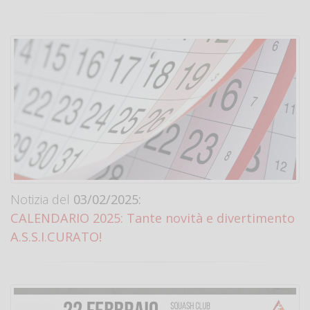
Notizia del
03/02/2025:
CALENDARIO 2025: Tante novità e divertimento
A.S.S.I.CURATO!