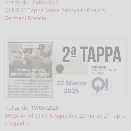
Notizia del
25/03/2025:
QI FIT 2ª Tappa: Vince Padova in finale su
Germani Brescia
Notizia del
19/03/2025:
BRESCIA: Al QI Fit & Squash il 22 marzo 2ª Tappa
a Squadre!