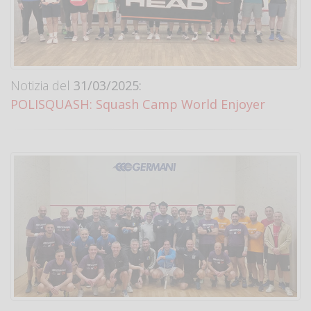
Notizia del
31/03/2025:
POLISQUASH: Squash Camp World Enjoyer