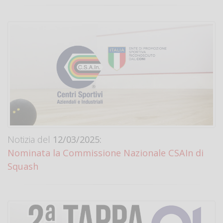
Notizia del
12/03/2025:
Nominata la Commissione Nazionale CSAIn di
Squash