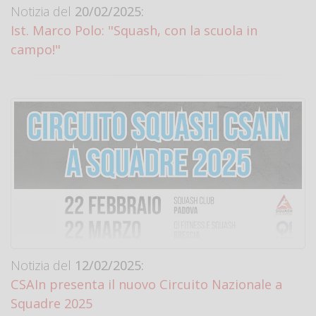
Notizia del
20/02/2025:
Ist. Marco Polo: "Squash, con la scuola in
campo!"
Notizia del
12/02/2025:
CSAIn presenta il nuovo Circuito Nazionale a
Squadre 2025