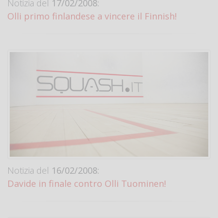
Notizia del
17/02/2008:
Olli primo finlandese a vincere il Finnish!
Notizia del
16/02/2008:
Davide in finale contro Olli Tuominen!