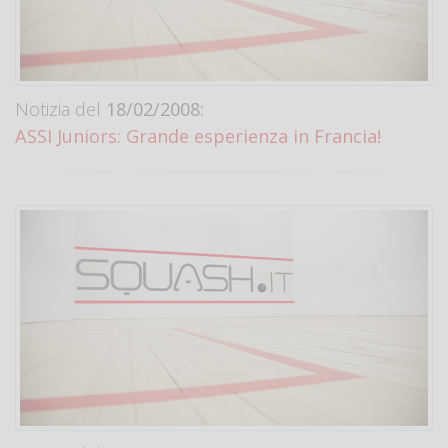
Notizia del
18/02/2008:
ASSI Juniors: Grande esperienza in Francia!