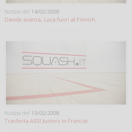
Notizia del
14/02/2008:
Davide avanza, Luca fuori al Finnish..
Notizia del
13/02/2008:
Trasferta ASSI Juniors in Francia!