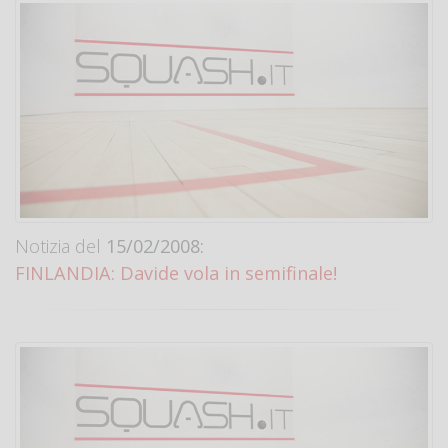
Notizia del
15/02/2008:
FINLANDIA: Davide vola in semifinale!