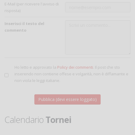
E-Mail (per ricevere l'avviso di
risposta)
Inserisci il testo del
commento
Ho letto e approvato la
Policy dei commenti
. Il post che sto
inserendo non contiene offese e volgarità, non è diffamante e
non viola le leggi italiane.
Calendario
Tornei