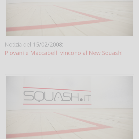
Notizia del
15/02/2008:
Piovani e Maccabelli vincono al New Squash!