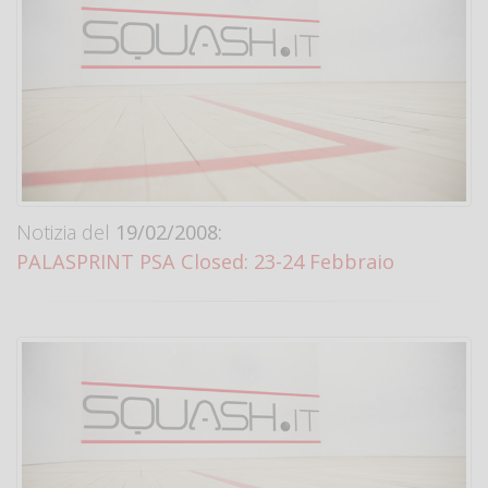
Notizia del
19/02/2008:
PALASPRINT PSA Closed: 23-24 Febbraio