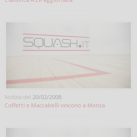
Notizia del
20/02/2008:
Coffetti e Maccabelli vincono a Monza