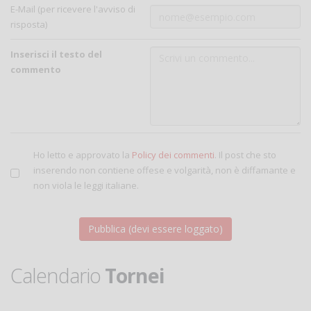
E-Mail (per ricevere l'avviso di
risposta)
Inserisci il testo del
commento
Ho letto e approvato la
Policy dei commenti
. Il post che sto
inserendo non contiene offese e volgarità, non è diffamante e
non viola le leggi italiane.
Calendario
Tornei