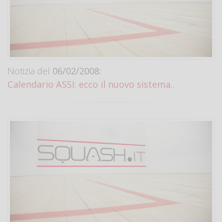
Notizia del
06/02/2008:
Calendario ASSI: ecco il nuovo sistema..