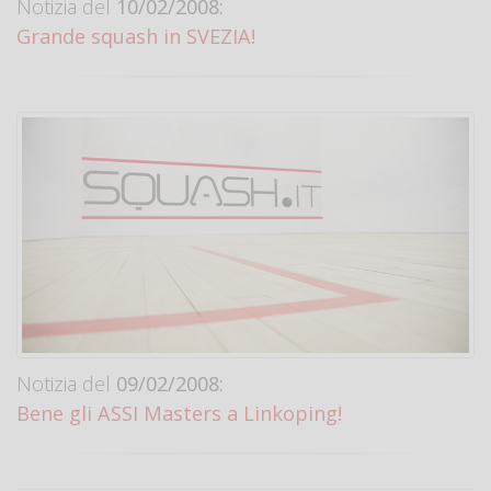
Notizia del
10/02/2008:
Grande squash in SVEZIA!
Notizia del
09/02/2008:
Bene gli ASSI Masters a Linkoping!