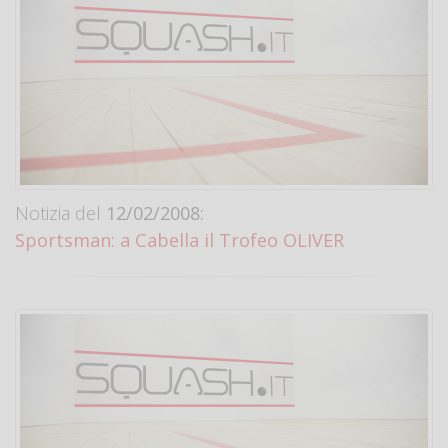
Notizia del
12/02/2008:
Sportsman: a Cabella il Trofeo OLIVER