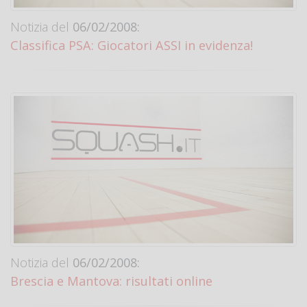
Notizia del
06/02/2008:
Classifica PSA: Giocatori ASSI in evidenza!
Notizia del
06/02/2008:
Brescia e Mantova: risultati online