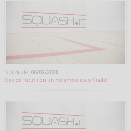
Notizia del
08/02/2008:
Davide fuori con un rocambolesco finale!