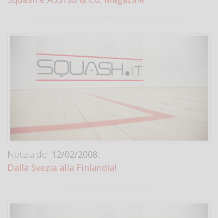
Notizia del
12/02/2008:
Dalla Svezia alla Finlandia!