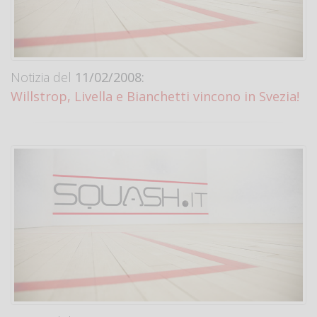
Notizia del
11/02/2008:
Willstrop, Livella e Bianchetti vincono in Svezia!