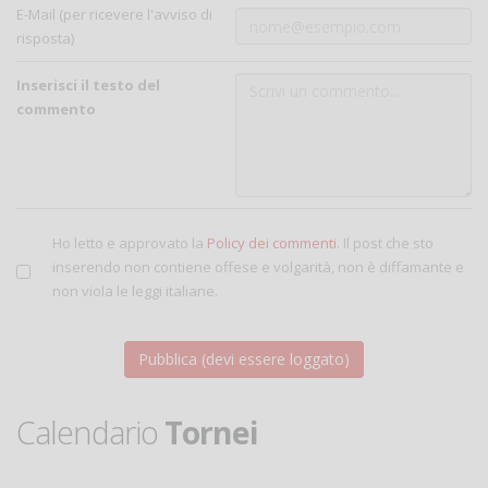
E-Mail (per ricevere l'avviso di
risposta)
Inserisci il testo del
commento
Ho letto e approvato la
Policy dei commenti
. Il post che sto
inserendo non contiene offese e volgarità, non è diffamante e
non viola le leggi italiane.
Calendario
Tornei