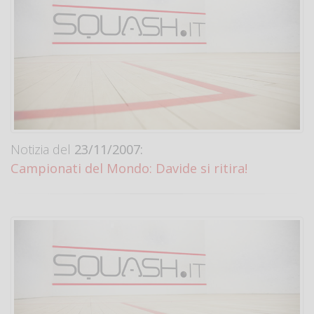
Notizia del
23/11/2007:
Campionati del Mondo: Davide si ritira!