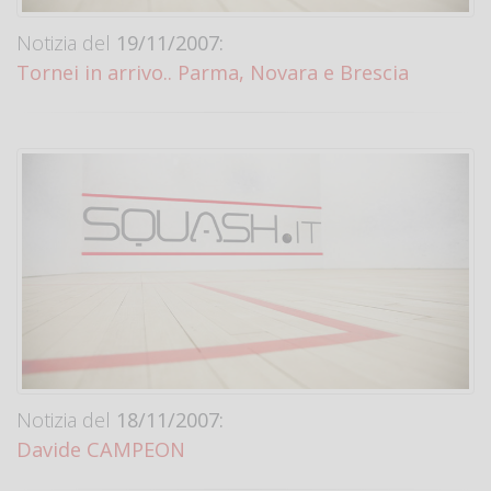
Notizia del
19/11/2007:
Tornei in arrivo.. Parma, Novara e Brescia
Notizia del
18/11/2007:
Davide CAMPEON