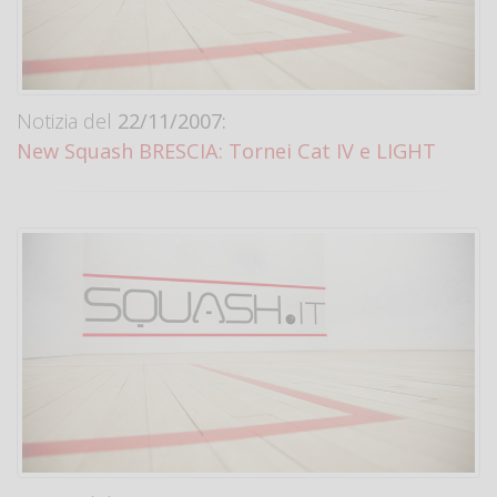
Notizia del
22/11/2007:
New Squash BRESCIA: Tornei Cat IV e LIGHT