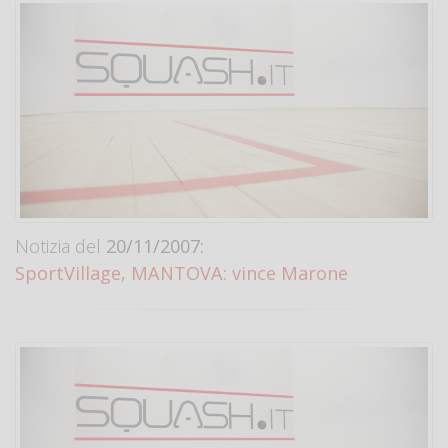
Notizia del
20/11/2007:
SportVillage, MANTOVA: vince Marone