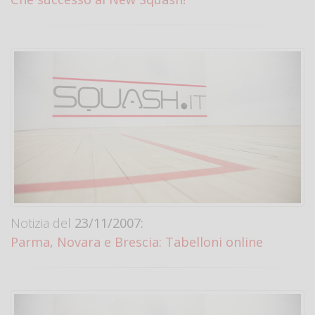
Notizia del
23/11/2007:
Parma, Novara e Brescia: Tabelloni online