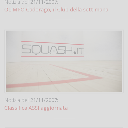
Notizia del
21/11/2007:
OLIMPO Cadorago, il Club della settimana
Notizia del
21/11/2007:
Classifica ASSI aggiornata