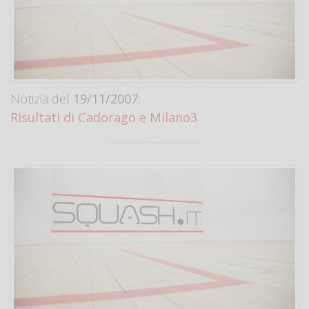
Notizia del
19/11/2007:
Risultati di Cadorago e Milano3