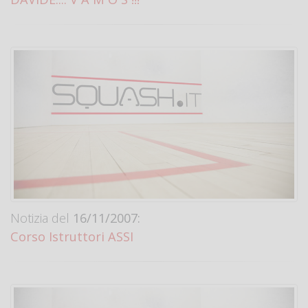
Notizia del
16/11/2007:
Corso Istruttori ASSI