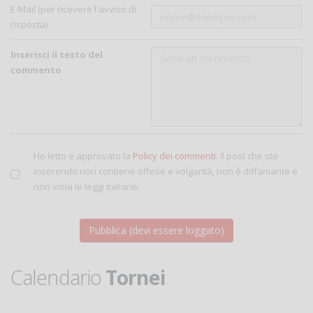
E-Mail (per ricevere l'avviso di
risposta)
Inserisci il testo del
commento
Ho letto e approvato la
Policy dei commenti
. Il post che sto
inserendo non contiene offese e volgarità, non è diffamante e
non viola le leggi italiane.
Calendario
Tornei