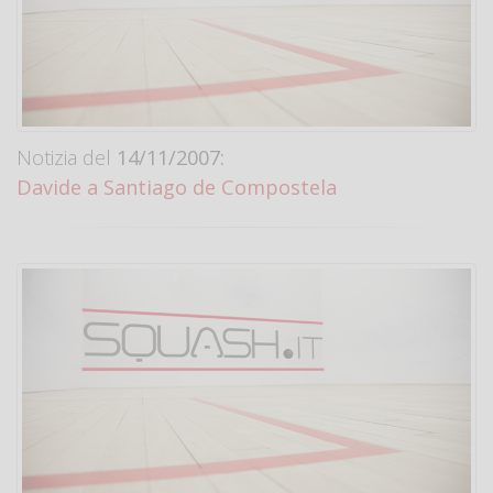
Notizia del
14/11/2007:
Davide a Santiago de Compostela