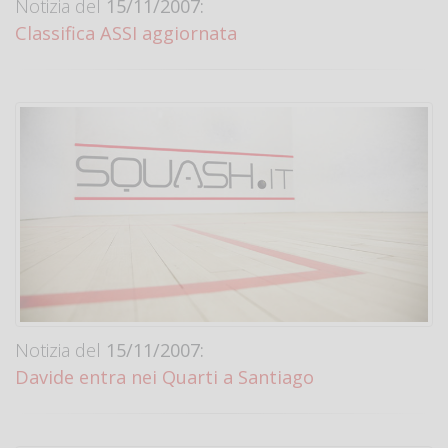
Notizia del
15/11/2007:
Classifica ASSI aggiornata
Notizia del
15/11/2007:
Davide entra nei Quarti a Santiago