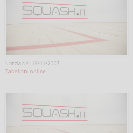
Notizia del
16/11/2007:
Tabelloni online