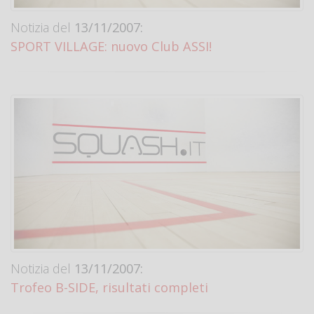
Notizia del
13/11/2007:
SPORT VILLAGE: nuovo Club ASSI!
Notizia del
13/11/2007:
Trofeo B-SIDE, risultati completi