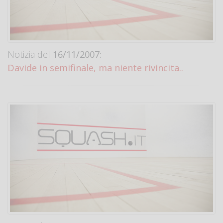
Notizia del
16/11/2007:
Davide in semifinale, ma niente rivincita..