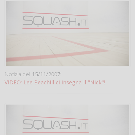
Notizia del
15/11/2007:
VIDEO: Lee Beachill ci insegna il "Nick"!