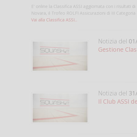
E' online la Classifica ASSI aggiornata con i risultati
Novara, il Trofeo ROLFI Assicurazioni di III Categoria
Vai alla Classifica ASSI...
Notizia del
01/
Gestione Clas
Notizia del
31/
Il Club ASSI 