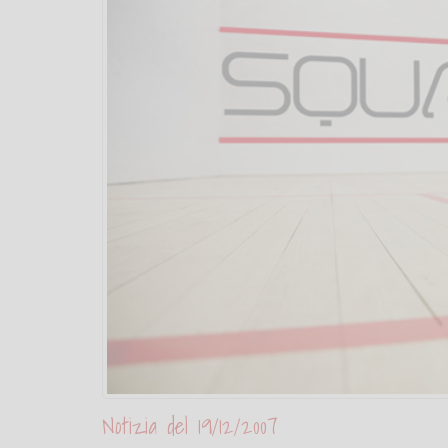
Notizia del 19/12/2007