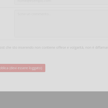
 post che sto inserendo non contiene offese e volgarità, non è diffama