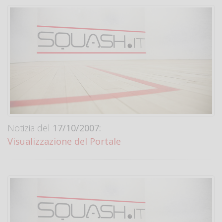
Notizia del
17/10/2007:
Visualizzazione del Portale