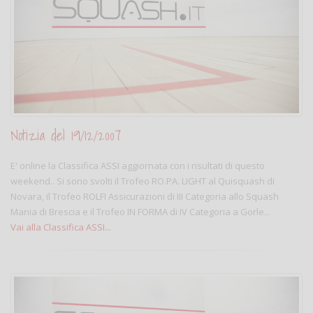
Notizia del 19/12/2007
E' online la Classifica ASSI aggiornata con i risultati di questo
weekend.. Si sono svolti il Trofeo RO.PA. LIGHT al Quisquash di
Novara, il Trofeo ROLFI Assicurazioni di III Categoria allo Squash
Mania di Brescia e il Trofeo IN FORMA di IV Categoria a Gorle...
Vai alla Classifica ASSI...