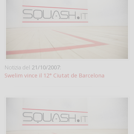
Notizia del
21/10/2007:
Swelim vince il 12° Ciutat de Barcelona