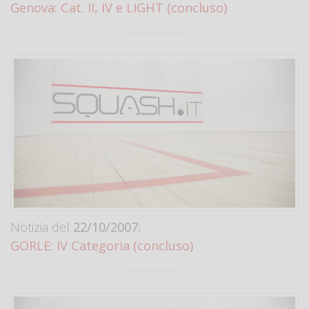
Genova: Cat. II, IV e LIGHT (concluso)
Notizia del
22/10/2007:
GORLE: IV Categoria (concluso)