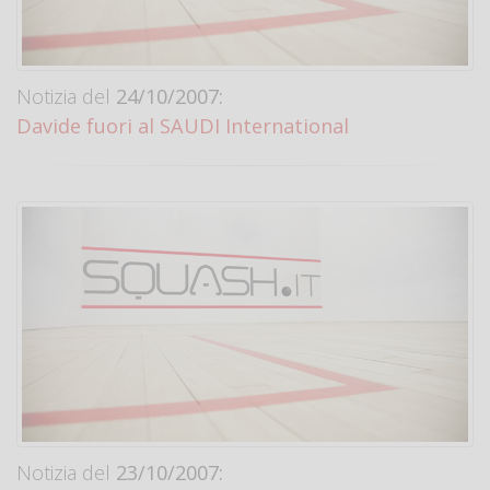
Notizia del
24/10/2007:
Davide fuori al SAUDI International
Notizia del
23/10/2007: