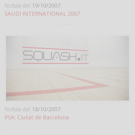
Notizia del
19/10/2007:
SAUDI INTERNATIONAL 2007
Notizia del
18/10/2007:
PSA: Ciutat de Barcelona