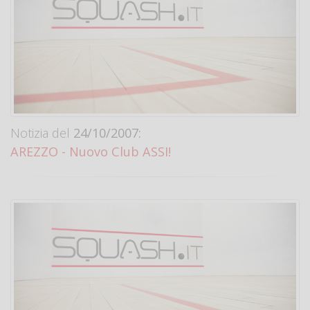
Notizia del
24/10/2007:
AREZZO - Nuovo Club ASSI!