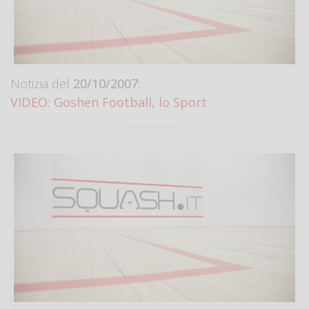
Notizia del
20/10/2007:
VIDEO: Goshen Football, lo Sport