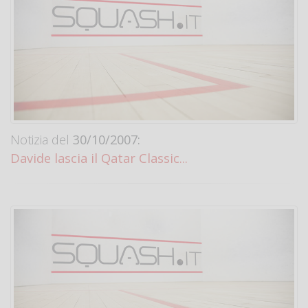
Notizia del
30/10/2007:
Davide lascia il Qatar Classic...