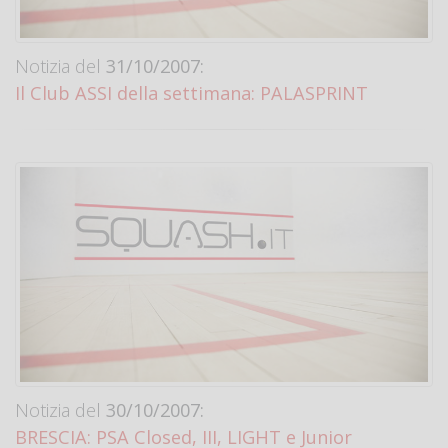
Notizia del
31/10/2007:
Il Club ASSI della settimana: PALASPRINT
Notizia del
30/10/2007:
BRESCIA: PSA Closed, III, LIGHT e Junior