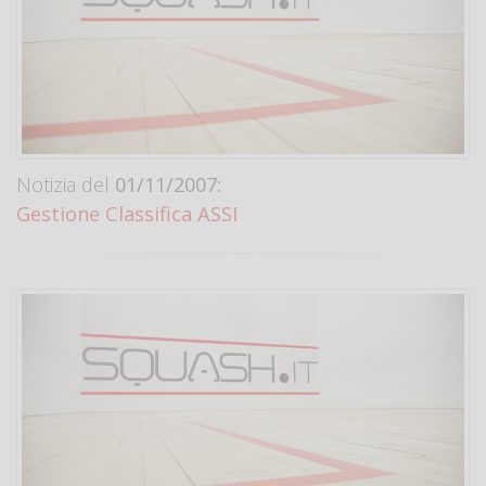
Notizia del
01/11/2007:
Gestione Classifica ASSI