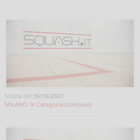
Notizia del
30/10/2007:
MILANO: IV Categoria (concluso)