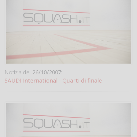
Notizia del
26/10/2007:
SAUDI International - Quarti di finale