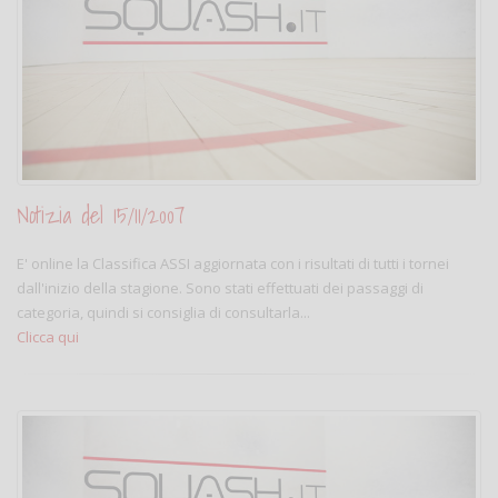
Notizia del 15/11/2007
E' online la Classifica ASSI aggiornata con i risultati di tutti i tornei
dall'inizio della stagione. Sono stati effettuati dei passaggi di
categoria, quindi si consiglia di consultarla...
Clicca qui