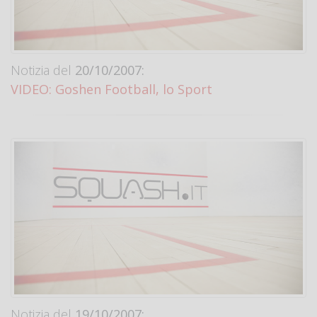
Notizia del
20/10/2007:
VIDEO: Goshen Football, lo Sport
Notizia del
19/10/2007: