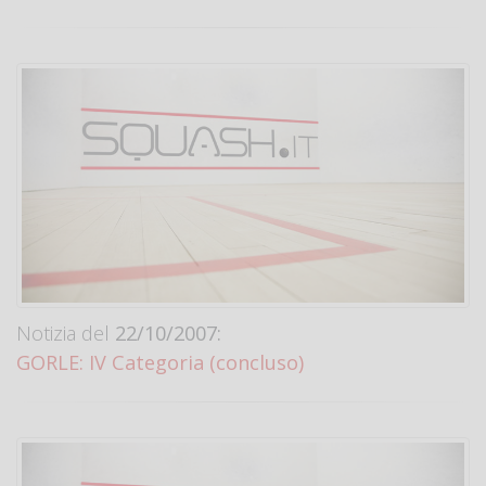
Notizia del
22/10/2007:
GORLE: IV Categoria (concluso)