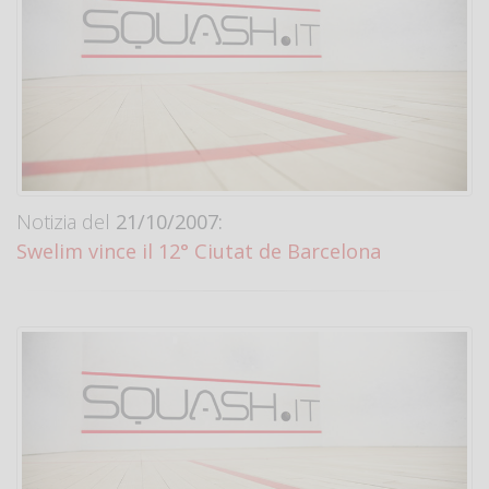
Notizia del
21/10/2007:
Swelim vince il 12° Ciutat de Barcelona