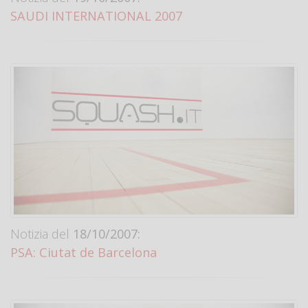
SAUDI INTERNATIONAL 2007
Notizia del
18/10/2007:
PSA: Ciutat de Barcelona