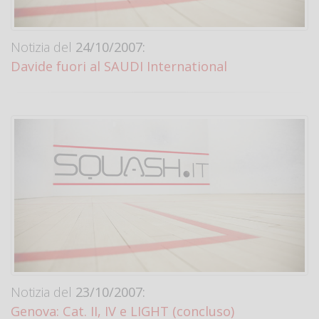
Notizia del
24/10/2007:
Davide fuori al SAUDI International
Notizia del
23/10/2007:
Genova: Cat. II, IV e LIGHT (concluso)