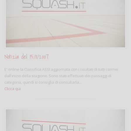
Notizia del 15/11/2007
E' online la Classifica ASSI aggiornata con i risultati di tutti i tornei
dall'inizio della stagione. Sono stati effettuati dei passaggi di
categoria, quindi si consiglia di consultarla...
Clicca qui