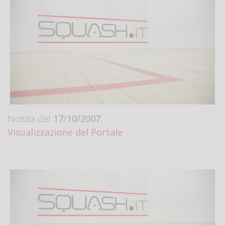
Notizia del
17/10/2007:
Visualizzazione del Portale