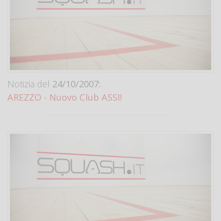
Notizia del
24/10/2007:
AREZZO - Nuovo Club ASSI!