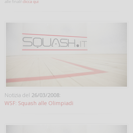
alle finali!
clicca qui
Notizia del
26/03/2008:
WSF: Squash alle Olimpiadi