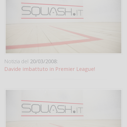
Notizia del
20/03/2008:
Davide imbattuto in Premier League!