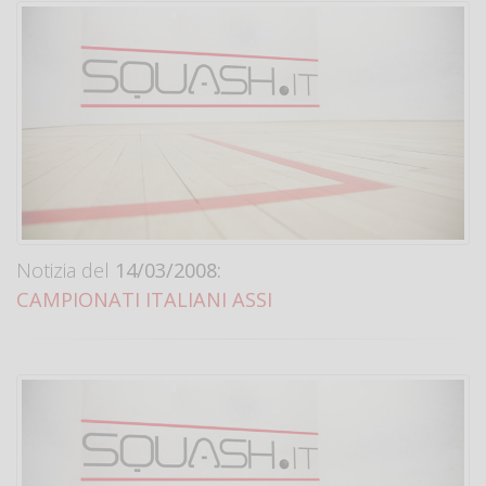
Notizia del
14/03/2008:
CAMPIONATI ITALIANI ASSI