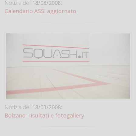
Notizia del
18/03/2008:
Calendario ASSI aggiornato
Notizia del
18/03/2008:
Bolzano: risultati e fotogallery