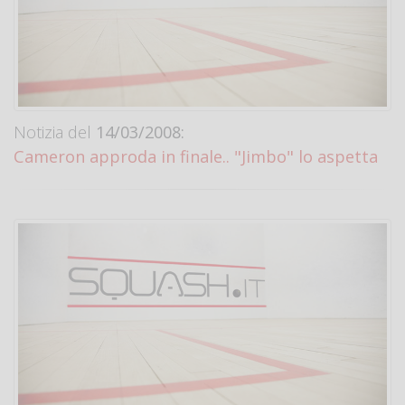
Notizia del
14/03/2008:
Cameron approda in finale.. "Jimbo" lo aspetta