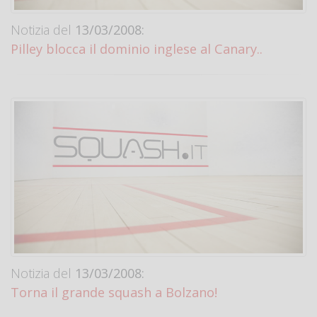
Notizia del
13/03/2008:
Pilley blocca il dominio inglese al Canary..
Notizia del
13/03/2008:
Torna il grande squash a Bolzano!