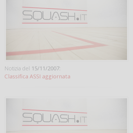
Notizia del
15/11/2007:
Classifica ASSI aggiornata