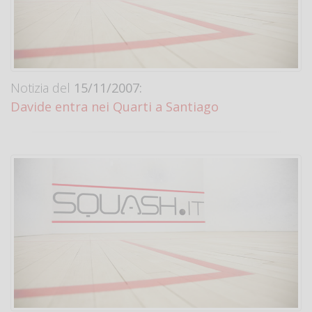
Notizia del
15/11/2007:
Davide entra nei Quarti a Santiago