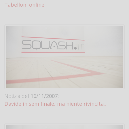
Tabelloni online
Notizia del
16/11/2007:
Davide in semifinale, ma niente rivincita..