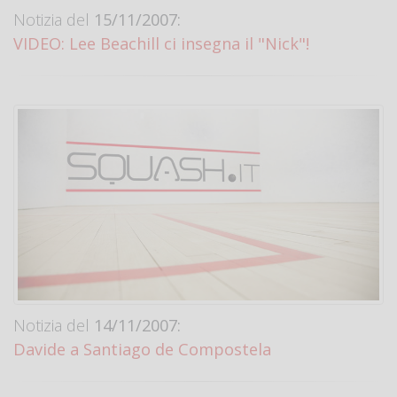
Notizia del
15/11/2007:
VIDEO: Lee Beachill ci insegna il "Nick"!
Notizia del
14/11/2007:
Davide a Santiago de Compostela