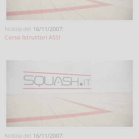
Notizia del
16/11/2007:
Corso Istruttori ASSI
Notizia del
16/11/2007: