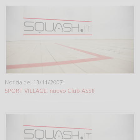
Notizia del
13/11/2007:
SPORT VILLAGE: nuovo Club ASSI!