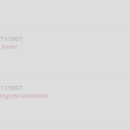
11/2007:
 Junior
11/2007:
tegoria (concluso)