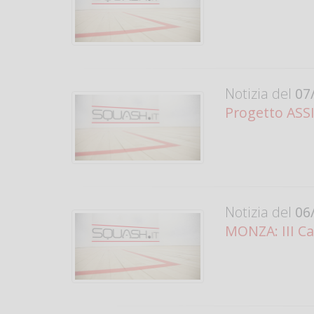
Notizia del
07/
Progetto ASSI
Notizia del
06/
MONZA: III Ca