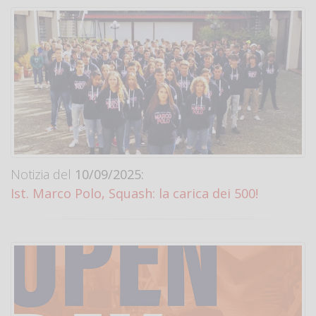
Notizia del
10/09/2025:
Ist. Marco Polo, Squash: la carica dei 500!