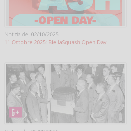
Notizia del
02/10/2025:
11 Ottobre 2025: BiellaSquash Open Day!