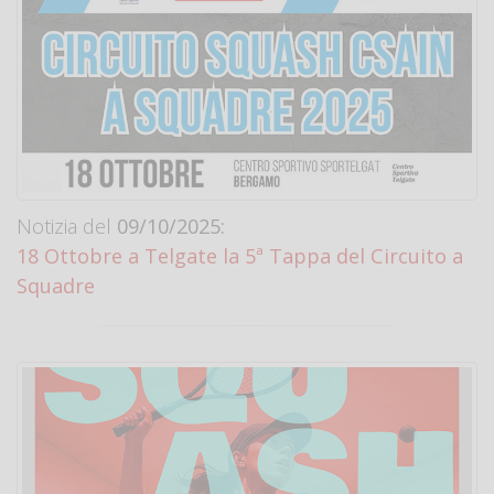
Notizia del
09/10/2025:
18 Ottobre a Telgate la 5ª Tappa del Circuito a
Squadre