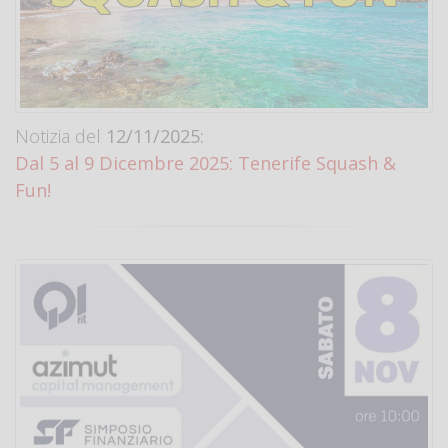
Notizia del
12/11/2025:
Dal 5 al 9 Dicembre 2025: Tenerife Squash &
Fun!