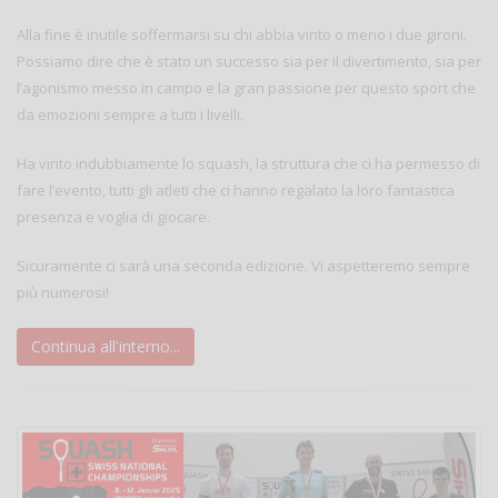
Alla fine è inutile soffermarsi su chi abbia vinto o meno i due gironi.
Possiamo dire che è stato un successo sia per il divertimento, sia per
l’agonismo messo in campo e la gran passione per questo sport che
da emozioni sempre a tutti i livelli.
Ha vinto indubbiamente lo squash, la struttura che ci ha permesso di
fare l’evento, tutti gli atleti che ci hanno regalato la loro fantastica
presenza e voglia di giocare.
Sicuramente ci sarà una seconda edizione. Vi aspetteremo sempre
più numerosi!
Continua all'interno...