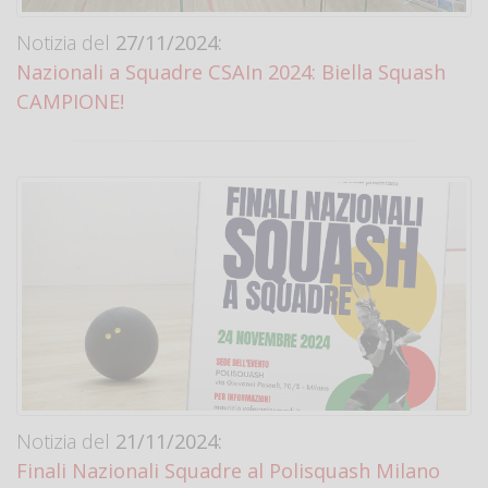
Notizia del
27/11/2024:
Nazionali a Squadre CSAIn 2024: Biella Squash
CAMPIONE!
Notizia del
21/11/2024:
Finali Nazionali Squadre al Polisquash Milano