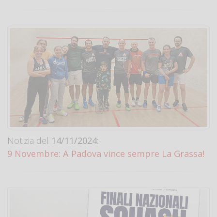
Notizia del
14/11/2024:
9 Novembre: A Padova vince sempre La Grassa!