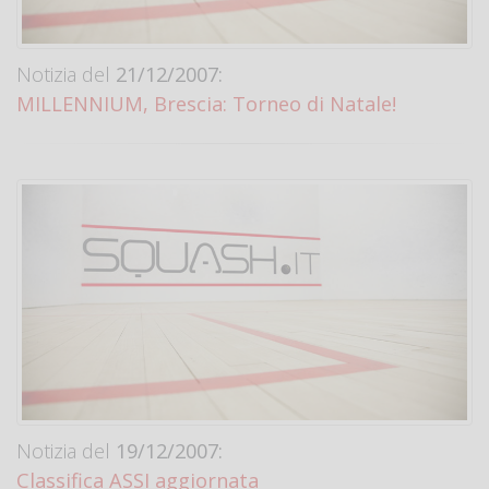
Notizia del
21/12/2007:
MILLENNIUM, Brescia: Torneo di Natale!
Notizia del
19/12/2007:
Classifica ASSI aggiornata