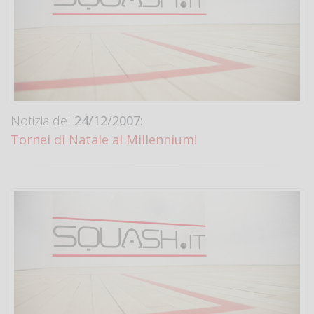
Notizia del
24/12/2007:
Tornei di Natale al Millennium!