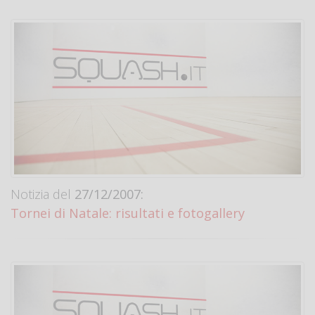
Notizia del
27/12/2007:
Tornei di Natale: risultati e fotogallery