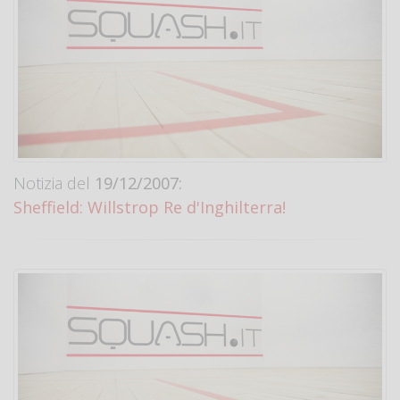
Notizia del
19/12/2007:
Sheffield: Willstrop Re d'Inghilterra!