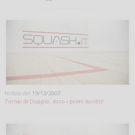
Notizia del
19/12/2007:
Tornei di Doppio.. ecco i primi iscritti!