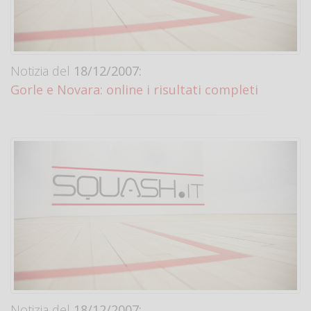
Notizia del
18/12/2007:
Gorle e Novara: online i risultati completi
Notizia del
18/12/2007: