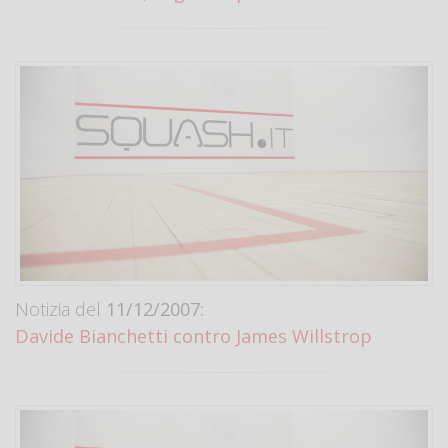
Notizia del
11/12/2007:
Davide Bianchetti contro James Willstrop