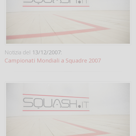
Notizia del
13/12/2007:
Campionati Mondiali a Squadre 2007