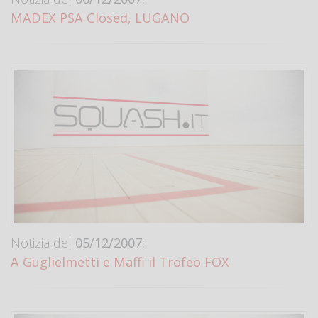
MADEX PSA Closed, LUGANO
Notizia del
05/12/2007:
A Guglielmetti e Maffi il Trofeo FOX