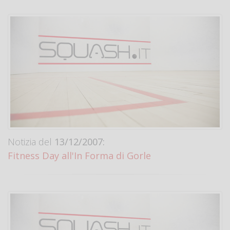
Notizia del
13/12/2007:
Fitness Day all'In Forma di Gorle