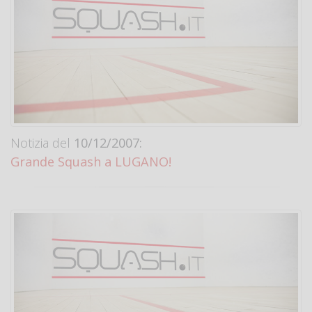
Notizia del
10/12/2007:
Grande Squash a LUGANO!