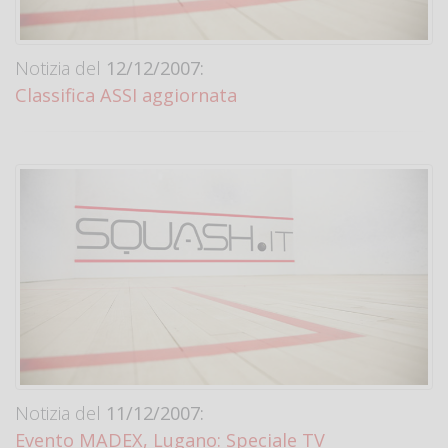
Notizia del
12/12/2007:
Classifica ASSI aggiornata
Notizia del
11/12/2007:
Evento MADEX, Lugano: Speciale TV