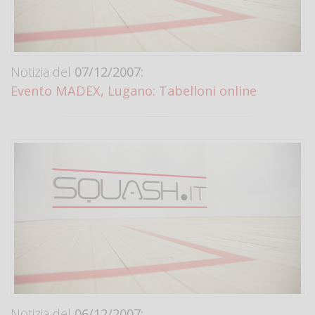
Notizia del
07/12/2007:
Evento MADEX, Lugano: Tabelloni online
Notizia del
06/12/2007: