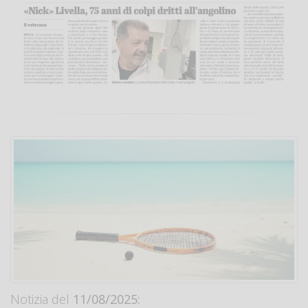
Notizia del
11/08/2025: