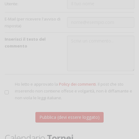
Utente:
E-Mail (per ricevere l'avviso di
risposta)
Inserisci il testo del
commento
Ho letto e approvato la
Policy dei commenti
. Il post che sto
inserendo non contiene offese e volgarità, non è diffamante e
non viola le leggi italiane.
Calendario
Tornei