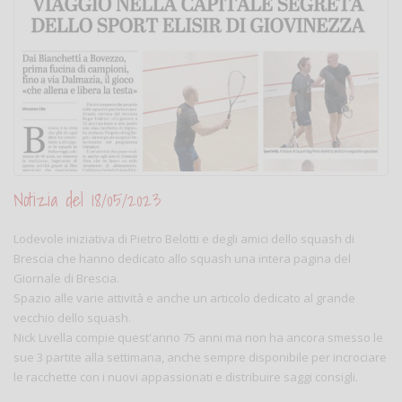
Notizia del 18/05/2023
Lodevole iniziativa di Pietro Belotti e degli amici dello squash di
Brescia che hanno dedicato allo squash una intera pagina del
Giornale di Brescia.
Spazio alle varie attività e anche un articolo dedicato al grande
vecchio dello squash.
Nick Livella compie quest'anno 75 anni ma non ha ancora smesso le
sue 3 partite alla settimana, anche sempre disponibile per incrociare
le racchette con i nuovi appassionati e distribuire saggi consigli.