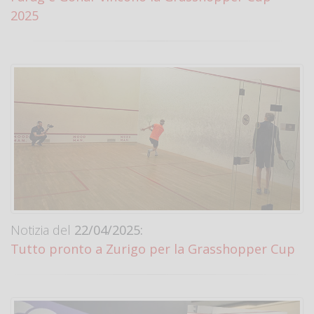
2025
Notizia del
22/04/2025:
Tutto pronto a Zurigo per la Grasshopper Cup