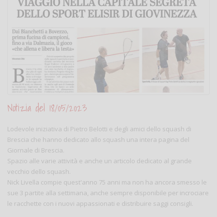
Notizia del 18/05/2023
Lodevole iniziativa di Pietro Belotti e degli amici dello squash di
Brescia che hanno dedicato allo squash una intera pagina del
Giornale di Brescia.
Spazio alle varie attività e anche un articolo dedicato al grande
vecchio dello squash.
Nick Livella compie quest'anno 75 anni ma non ha ancora smesso le
sue 3 partite alla settimana, anche sempre disponibile per incrociare
le racchette con i nuovi appassionati e distribuire saggi consigli.