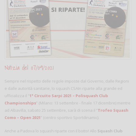
Notizia del 07/09/2021
Sempre nel rispetto delle regole imposte dal Governo, dalle Regioni
e dalle autorità sanitarie, lo squash CSAIn riparte alla grande ed
ufficializza il “
1° Circuito Sarpi 2021 – Polisquash Club
Championships
” (Milano: 13 settembre - finale 17 dicembre) mentre
ad Albavilla, sabato 25 settembre, sarà di scena il “
Trofeo Squash
Como – Open 2021
” (centro sportivo Sportdinamic).
Anche a Padova lo squash riparte con il botto! Allo
Squash Club