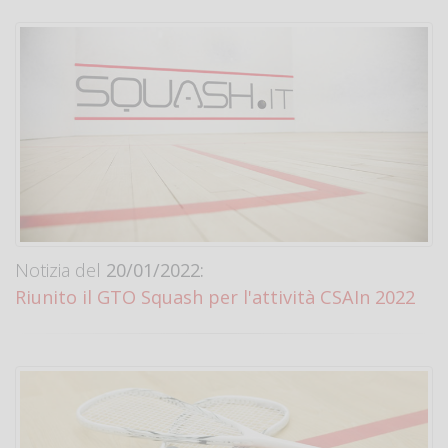
Notizia del
20/01/2022:
Riunito il GTO Squash per l'attività CSAIn 2022