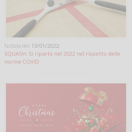
Notizia del
13/01/2022:
SQUASH: Si riparte nel 2022 nel rispetto delle
norme COVID