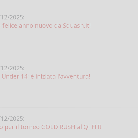
12/2025:
 felice anno nuovo da Squash.it!
12/2025:
Under 14: è iniziata l'avventura!
12/2025:
o per il torneo GOLD RUSH al QI FIT!