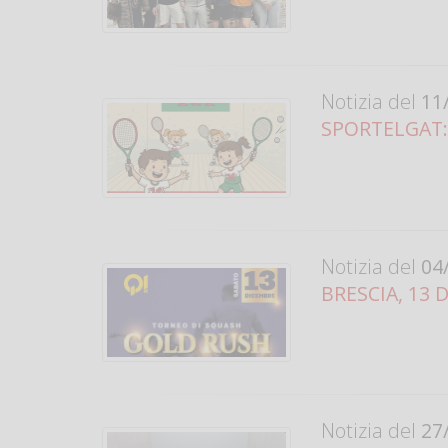
Notizia del
11/
SPORTELGAT: 
Notizia del
04/
BRESCIA, 13 
Notizia del
27/