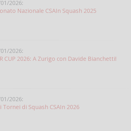
01/2026:
onato Nazionale CSAIn Squash 2025
01/2026:
CUP 2026: A Zurigo con Davide Bianchetti!
01/2026:
i Tornei di Squash CSAIn 2026