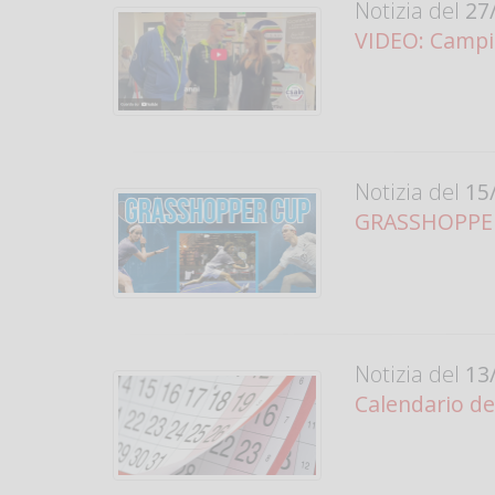
Notizia del
27/
VIDEO: Campi
Notizia del
15/
GRASSHOPPER 
Notizia del
13/
Calendario de