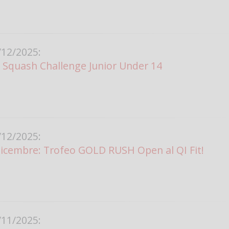
12/2025:
Squash Challenge Junior Under 14
12/2025:
Dicembre: Trofeo GOLD RUSH Open al QI Fit!
11/2025: