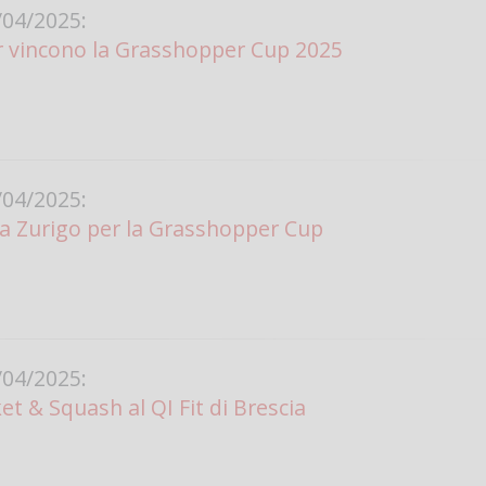
04/2025:
r vincono la Grasshopper Cup 2025
04/2025:
a Zurigo per la Grasshopper Cup
04/2025:
t & Squash al QI Fit di Brescia