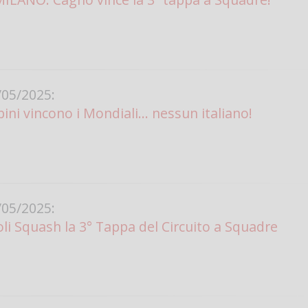
05/2025:
bini vincono i Mondiali... nessun italiano!
05/2025:
li Squash la 3° Tappa del Circuito a Squadre