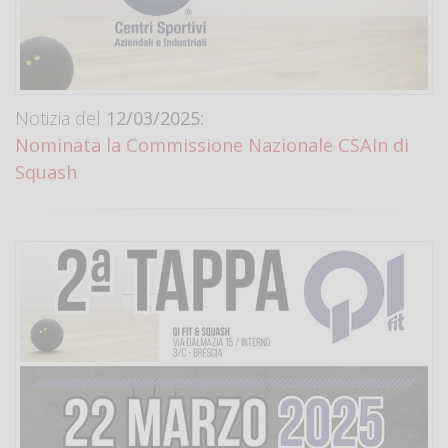
Notizia del
12/03/2025:
Nominata la Commissione Nazionale CSAIn di
Squash