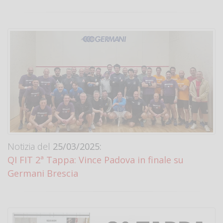
Notizia del
25/03/2025:
QI FIT 2ª Tappa: Vince Padova in finale su
Germani Brescia