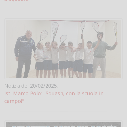
Notizia del
20/02/2025:
Ist. Marco Polo: "Squash, con la scuola in
campo!"