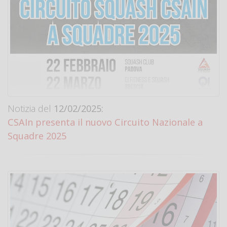
Notizia del
12/02/2025:
CSAIn presenta il nuovo Circuito Nazionale a
Squadre 2025