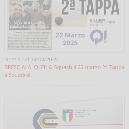
Notizia del
19/03/2025:
BRESCIA: Al QI Fit & Squash il 22 marzo 2ª Tappa
a Squadre!