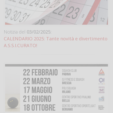
Notizia del
03/02/2025:
CALENDARIO 2025: Tante novità e divertimento
A.S.S.I.CURATO!