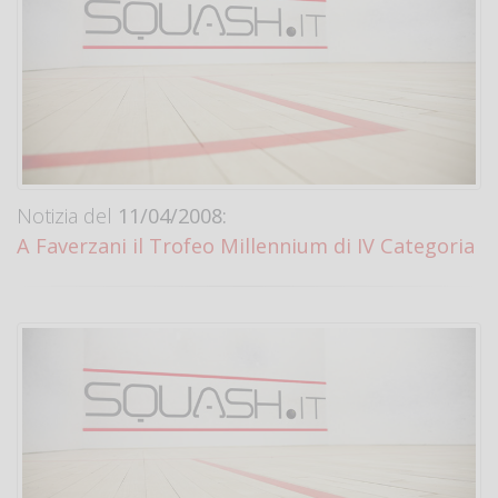
Notizia del
11/04/2008:
A Faverzani il Trofeo Millennium di IV Categoria