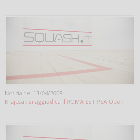
Notizia del
13/04/2008:
Krajcsak si aggiudica il ROMA EST PSA Open