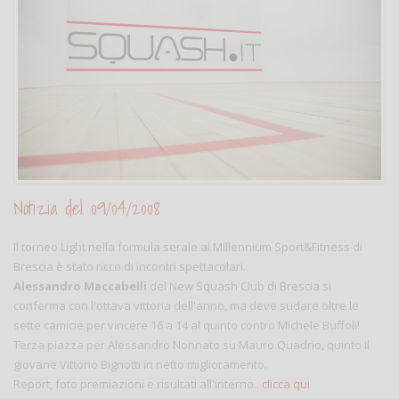
Notizia del 09/04/2008
Il torneo Light nella formula serale al Millennium Sport&Fitness di
Brescia è stato ricco di incontri spettacolari.
Alessandro Maccabelli
del New Squash Club di Brescia si
conferma con l'ottava vittoria dell'anno, ma deve sudare oltre le
sette camicie per vincere 16 a 14 al quinto contro Michele Buffoli!
Terza piazza per Alessandro Nonnato su Mauro Quadrio, quinto il
giovane Vittorio Bignotti in netto miglioramento.
Report, foto premiazioni e risultati all'interno..
clicca qui