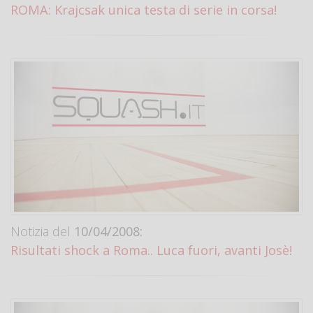
ROMA: Krajcsak unica testa di serie in corsa!
Notizia del
10/04/2008:
Risultati shock a Roma.. Luca fuori, avanti Josè!