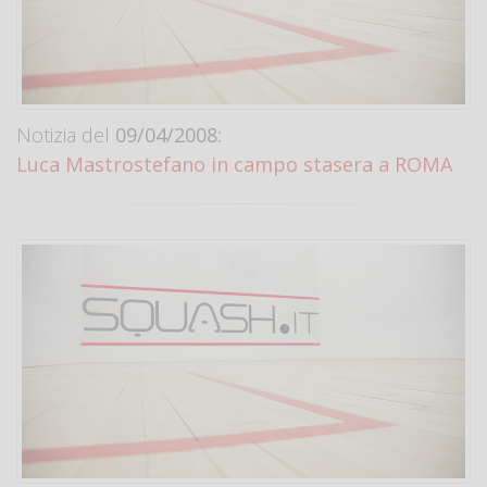
Notizia del
09/04/2008:
Luca Mastrostefano in campo stasera a ROMA