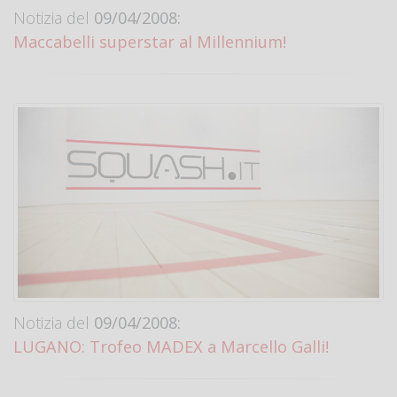
Notizia del
09/04/2008:
Maccabelli superstar al Millennium!
Notizia del
09/04/2008:
LUGANO: Trofeo MADEX a Marcello Galli!