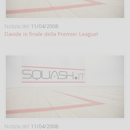
Notizia del
11/04/2008:
Davide in finale della Premier League!
Notizia del
11/04/2008: