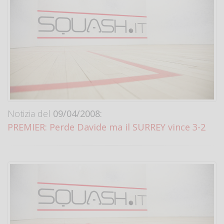
Notizia del
09/04/2008:
PREMIER: Perde Davide ma il SURREY vince 3-2