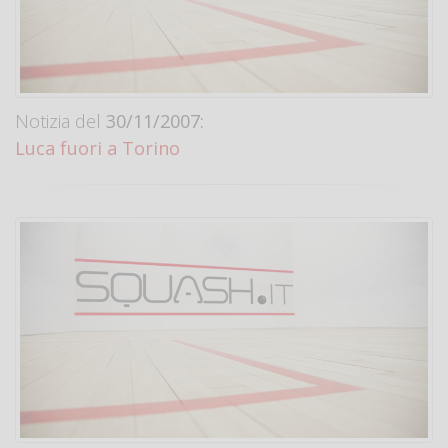
Notizia del
30/11/2007:
Luca fuori a Torino