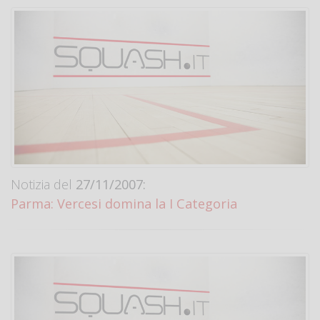
Notizia del
27/11/2007:
Parma: Vercesi domina la I Categoria