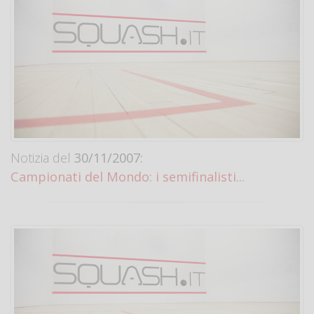
Notizia del
30/11/2007:
Campionati del Mondo: i semifinalisti...