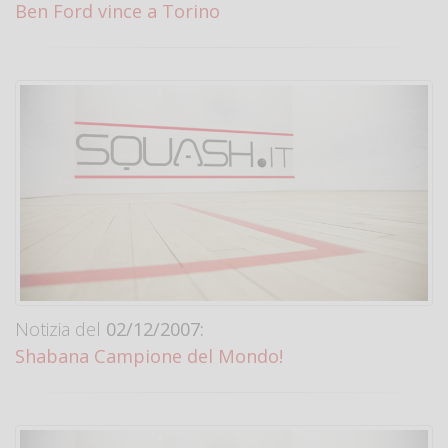
Ben Ford vince a Torino
Notizia del
02/12/2007:
Shabana Campione del Mondo!