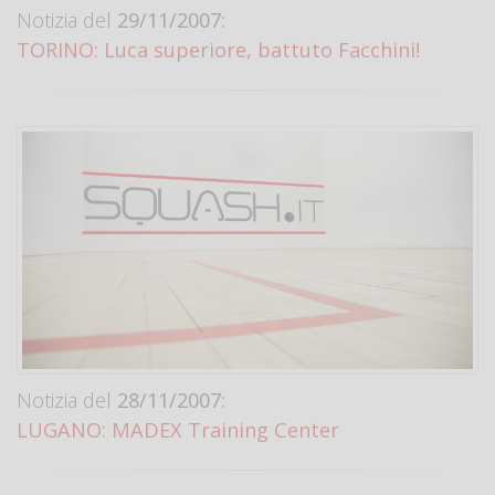
Notizia del
29/11/2007:
TORINO: Luca superiore, battuto Facchini!
Notizia del
28/11/2007:
LUGANO: MADEX Training Center