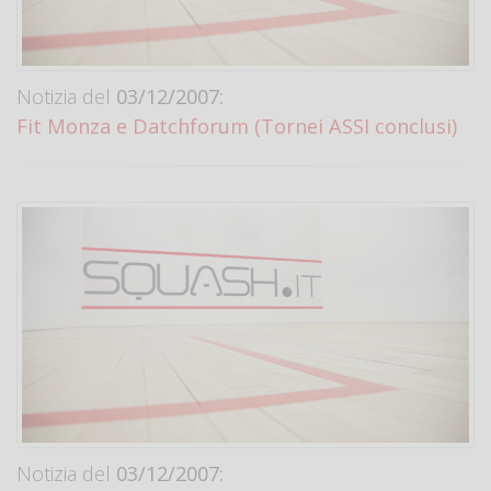
Notizia del
03/12/2007:
Fit Monza e Datchforum (Tornei ASSI conclusi)
Notizia del
03/12/2007: