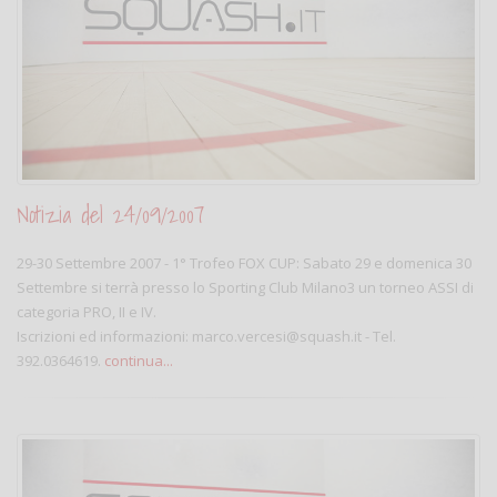
Notizia del 24/09/2007
29-30 Settembre 2007 - 1° Trofeo FOX CUP: Sabato 29 e domenica 30
Settembre si terrà presso lo Sporting Club Milano3 un torneo ASSI di
categoria PRO, II e IV.
Iscrizioni ed informazioni: marco.vercesi@squash.it - Tel.
392.0364619.
continua...