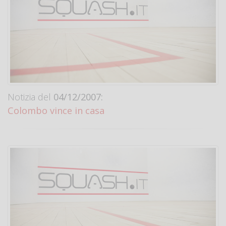
Notizia del
04/12/2007:
Colombo vince in casa