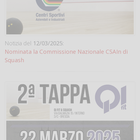
Notizia del
12/03/2025:
Nominata la Commissione Nazionale CSAIn di
Squash