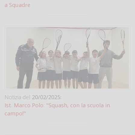
a Squadre
Notizia del
20/02/2025:
Ist. Marco Polo: "Squash, con la scuola in
campo!"