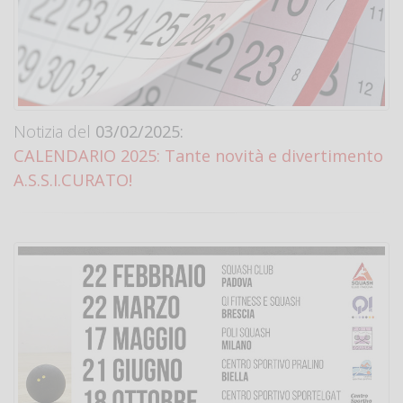
Notizia del
03/02/2025:
CALENDARIO 2025: Tante novità e divertimento
A.S.S.I.CURATO!