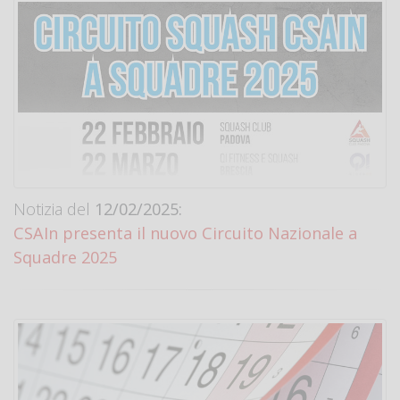
Notizia del
12/02/2025:
CSAIn presenta il nuovo Circuito Nazionale a
Squadre 2025