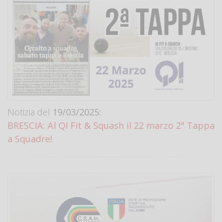
Notizia del
19/03/2025:
BRESCIA: Al QI Fit & Squash il 22 marzo 2ª Tappa
a Squadre!