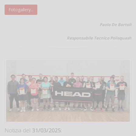
Fotogallery...
Paolo De Bortoli
Responsabile Tecnico Polisquash
Notizia del
31/03/2025: