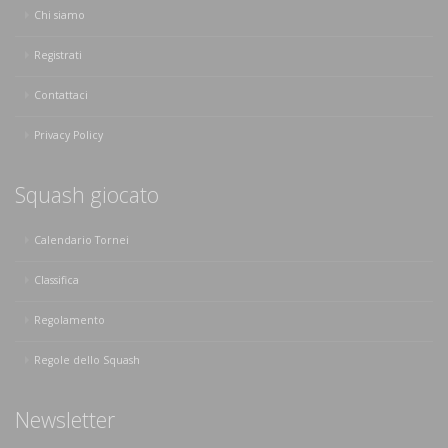
Chi siamo
Registrati
Contattaci
Privacy Policy
Squash giocato
Calendario Tornei
Classifica
Regolamento
Regole dello Squash
Newsletter