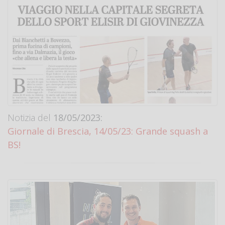
Notizia del
18/05/2023:
Giornale di Brescia, 14/05/23: Grande squash a
BS!