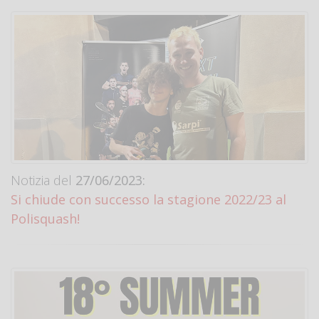
Notizia del
27/06/2023:
Si chiude con successo la stagione 2022/23 al
Polisquash!