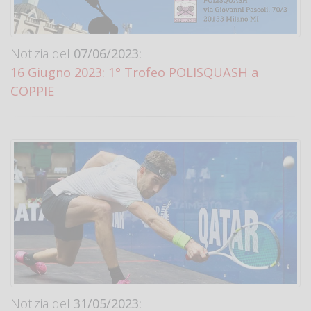
Notizia del
07/06/2023:
16 Giugno 2023: 1° Trofeo POLISQUASH a
COPPIE
Notizia del
31/05/2023: