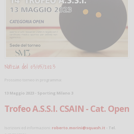
Notizia del 03/05/2023
Prossimo torneo in programma:
13 Maggio 2023 - Sporting Milano 3
Trofeo A.S.S.I. CSAIN - Cat. Open
Iscrizioni ed informazioni:
roberto.morini@squash.it
- Tel.