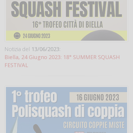
Notizia del
13/06/2023:
Biella, 24 Giugno 2023: 18° SUMMER SQUASH
FESTIVAL