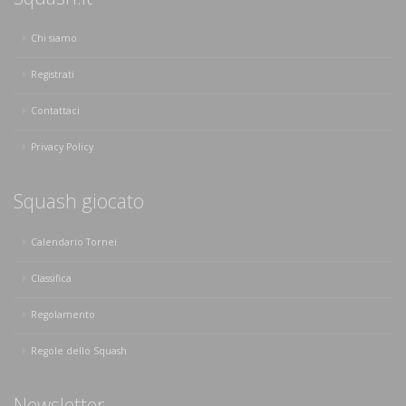
Chi siamo
Registrati
Contattaci
Privacy Policy
Squash giocato
Calendario Tornei
Classifica
Regolamento
Regole dello Squash
Newsletter