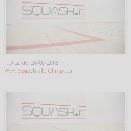
Notizia del
26/03/2008:
WSF: Squash alle Olimpiadi