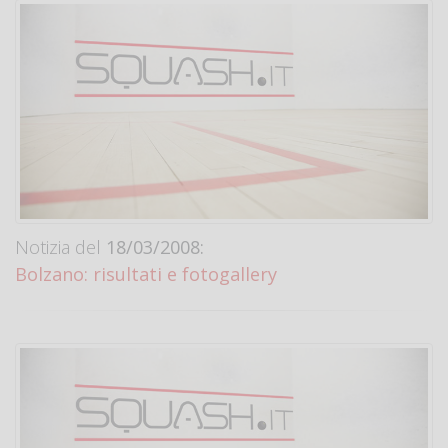
Notizia del
18/03/2008:
Bolzano: risultati e fotogallery