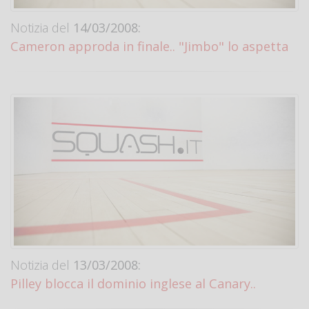
Notizia del
14/03/2008:
Cameron approda in finale.. "Jimbo" lo aspetta
Notizia del
13/03/2008:
Pilley blocca il dominio inglese al Canary..