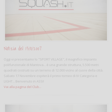
Notizia del 13/11/2007
Oggi vi presentiamo lo "SPORT VILLAGE", il magnifico impianto
polifunzionale di Mantova... è una grande struttura, 5.500 metri
quadrati costruiti su un terreno di 12.000 vicino al cuore della città.
Sabato 17 Novembre ospiterà il primo torneo di IV Categoria e
LIGHT... Benvenuto in ASSI!
Vai alla pagina del Club...