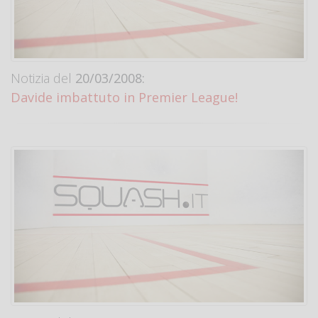
Notizia del
20/03/2008:
Davide imbattuto in Premier League!