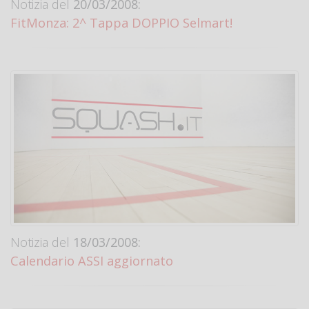
Notizia del
20/03/2008:
FitMonza: 2^ Tappa DOPPIO Selmart!
Notizia del
18/03/2008:
Calendario ASSI aggiornato