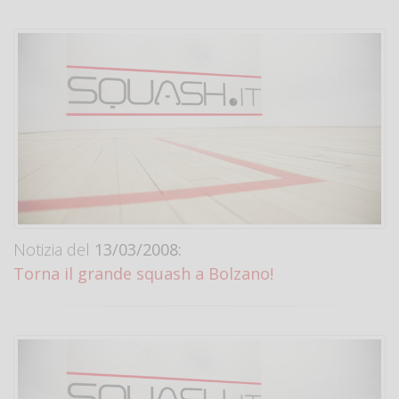
Notizia del
13/03/2008:
Torna il grande squash a Bolzano!