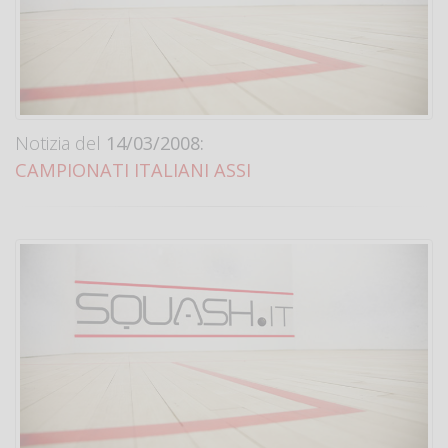
Notizia del
14/03/2008:
CAMPIONATI ITALIANI ASSI