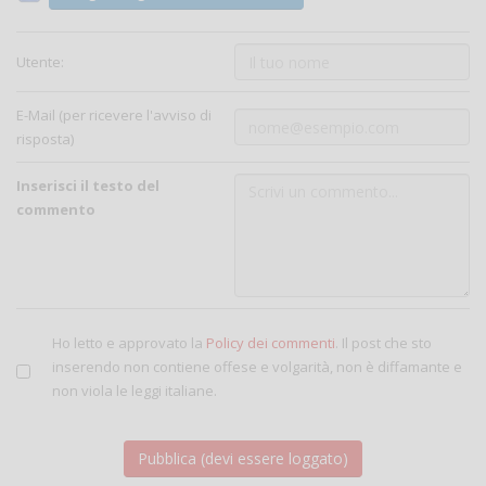
Utente:
E-Mail (per ricevere l'avviso di
risposta)
Inserisci il testo del
commento
Ho letto e approvato la
Policy dei commenti
. Il post che sto
inserendo non contiene offese e volgarità, non è diffamante e
non viola le leggi italiane.