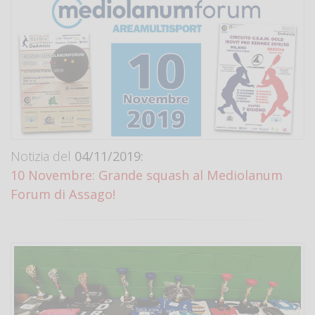
Notizia del
04/11/2019:
10 Novembre: Grande squash al Mediolanum
Forum di Assago!