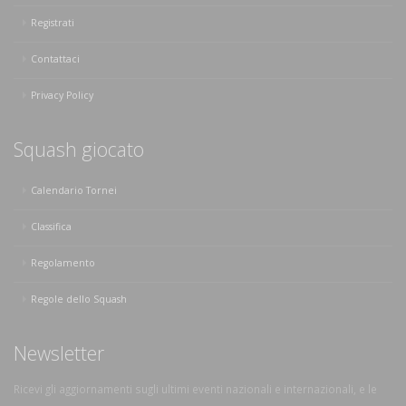
Registrati
Contattaci
Privacy Policy
Squash giocato
Calendario Tornei
Classifica
Regolamento
Regole dello Squash
Newsletter
Ricevi gli aggiornamenti sugli ultimi eventi nazionali e internazionali, e le