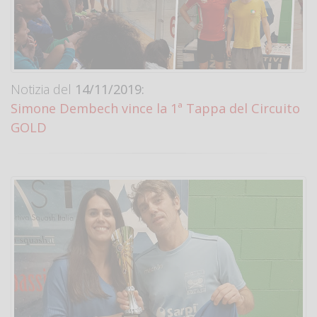
Notizia del
14/11/2019:
Simone Dembech vince la 1ª Tappa del Circuito
GOLD