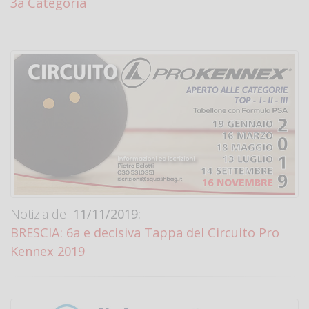
3a Categoria
Notizia del
11/11/2019:
BRESCIA: 6a e decisiva Tappa del Circuito Pro
Kennex 2019