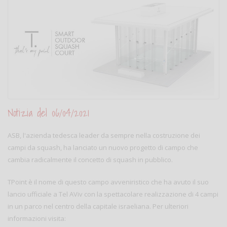
Notizia del 06/04/2021
ASB, l'azienda tedesca leader da sempre nella costruzione dei
campi da squash, ha lanciato un nuovo progetto di campo che
cambia radicalmente il concetto di squash in pubblico.
TPoint è il nome di questo campo avveniristico che ha avuto il suo
lancio ufficiale a Tel AViv con la spettacolare realizzazione di 4 campi
in un parco nel centro della capitale israeliana. Per ulteriori
informazioni visita: