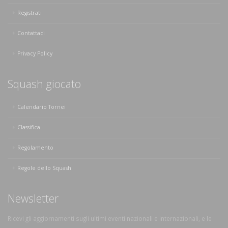
Registrati
Contattaci
Privacy Policy
Squash giocato
Calendario Tornei
Classifica
Regolamento
Regole dello Squash
Newsletter
Ricevi gli aggiornamenti sugli ultimi eventi nazionali e internazionali, e le