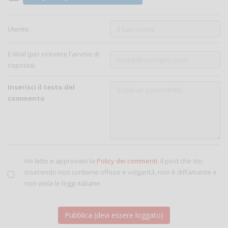
Utente:
E-Mail (per ricevere l'avviso di
risposta)
Inserisci il testo del
commento
Ho letto e approvato la
Policy dei commenti
. Il post che sto
inserendo non contiene offese e volgarità, non è diffamante e
non viola le leggi italiane.