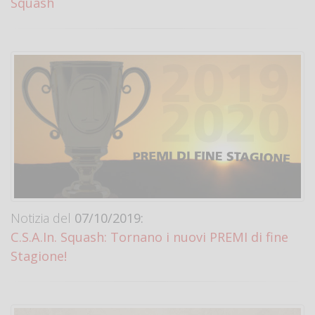
Squash
Notizia del
07/10/2019:
C.S.A.In. Squash: Tornano i nuovi PREMI di fine
Stagione!