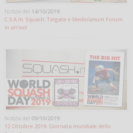
Notizia del
14/10/2019:
C.S.A.In. Squash: Telgate e Mediolanum Forum
in arrivo!
Notizia del
09/10/2019:
12 Ottobre 2019: Giornata mondiale dello