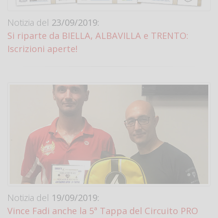
Notizia del
23/09/2019:
Si riparte da BIELLA, ALBAVILLA e TRENTO:
Iscrizioni aperte!
Notizia del
19/09/2019:
Vince Fadi anche la 5ª Tappa del Circuito PRO