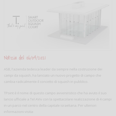
Notizia del 06/04/2021
ASB, l'azienda tedesca leader da sempre nella costruzione dei
campi da squash, ha lanciato un nuovo progetto di campo che
cambia radicalmente il concetto di squash in pubblico.
TPoint è il nome di questo campo avveniristico che ha avuto il suo
lancio ufficiale a Tel AViv con la spettacolare realizzazione di 4 campi
in un parco nel centro della capitale israeliana. Per ulteriori
informazioni visita: