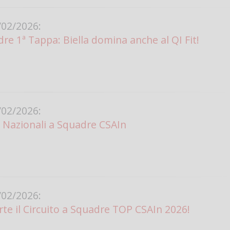
02/2026:
re 1ª Tappa: Biella domina anche al QI Fit!
02/2026:
i Nazionali a Squadre CSAIn
02/2026:
rte il Circuito a Squadre TOP CSAIn 2026!