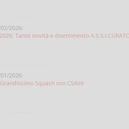
02/2026:
26: Tante novità e divertimento A.S.S.I.CURATO
01/2026:
 Grandissimo Squash con CSAIn!