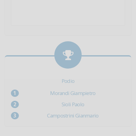
Podio
Morandi Giampietro
Sioli Paolo
Campostrini Gianmario