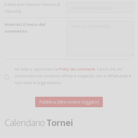
E-Mail (per ricevere l'avviso di
risposta)
Inserisci il testo del
commento
Ho letto e approvato la
Policy dei commenti
. Il post che sto
inserendo non contiene offese e volgarità, non è diffamante e
non viola le leggi italiane.
Calendario
Tornei