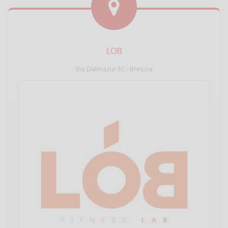
LOB
Via Dalmazia 3C - Brescia