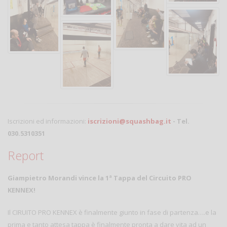
Iscrizioni ed informazioni:
iscrizioni@squashbag.it
- Tel.
030.5310351
Report
Giampietro Morandi vince la 1ª Tappa del Circuito PRO
KENNEX!
Il CIRUITO PRO KENNEX è finalmente giunto in fase di partenza….e la
prima e tanto attesa tappa è finalmente pronta a dare vita ad un