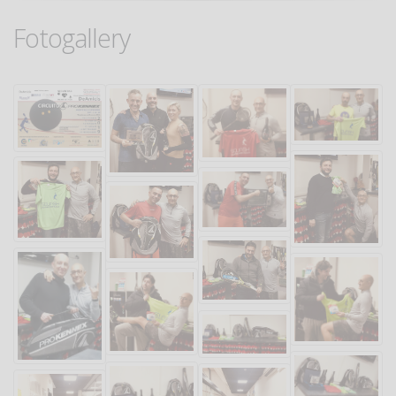
Fotogallery