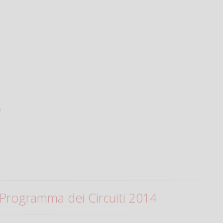
)
Programma dei Circuiti 2014