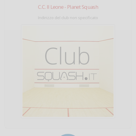
C.C. Il Leone - Planet Squash
Indirizzo del club non specificato