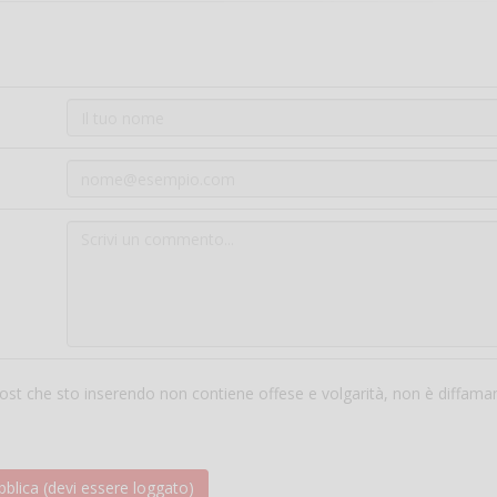
 post che sto inserendo non contiene offese e volgarità, non è diffama