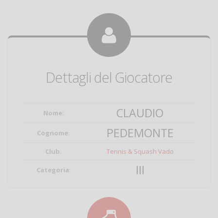
Dettagli del Giocatore
CLAUDIO
Nome
:
PEDEMONTE
Cognome
:
Club
:
Tennis & Squash Vado
III
Categoria
: