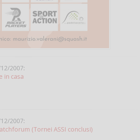
12/2007:
 in casa
12/2007:
atchforum (Tornei ASSI conclusi)