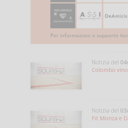
Notizia del
04/
Colombo vince
Notizia del
03/
Fit Monza e D