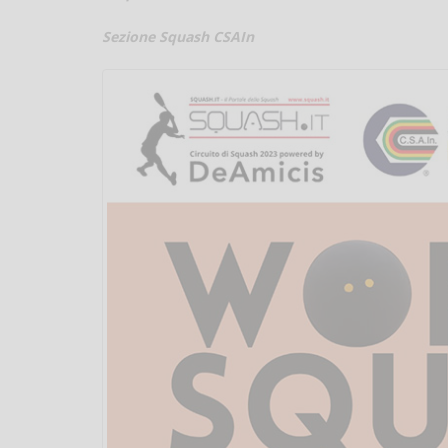
Sezione Squash CSAIn