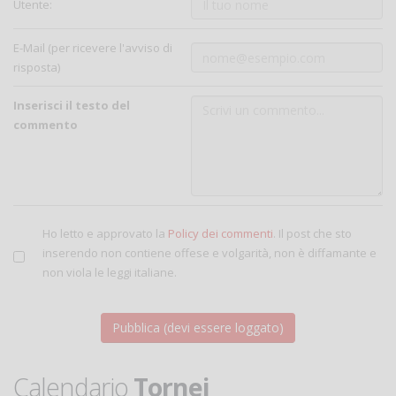
Utente:
E-Mail (per ricevere l'avviso di
risposta)
Inserisci il testo del
commento
Ho letto e approvato la
Policy dei commenti
. Il post che sto
inserendo non contiene offese e volgarità, non è diffamante e
non viola le leggi italiane.
Calendario
Tornei