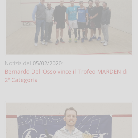
Notizia del
05/02/2020:
Bernardo Dell'Osso vince il Trofeo MARDEN di
2ª Categoria