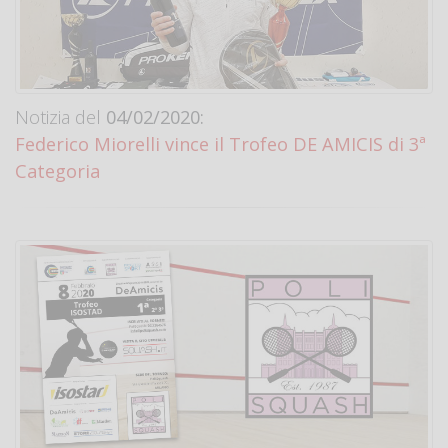
Notizia del
04/02/2020:
Federico Miorelli vince il Trofeo DE AMICIS di 3ª
Categoria