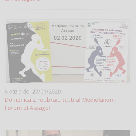
Notizia del
27/01/2020:
Domenica 2 Febbraio tutti al Mediolanum
Forum di Assago!