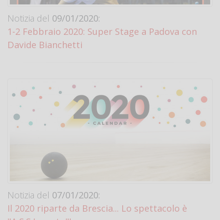
Notizia del
09/01/2020:
1-2 Febbraio 2020: Super Stage a Padova con
Davide Bianchetti
Notizia del
07/01/2020:
Il 2020 riparte da Brescia... Lo spettacolo è