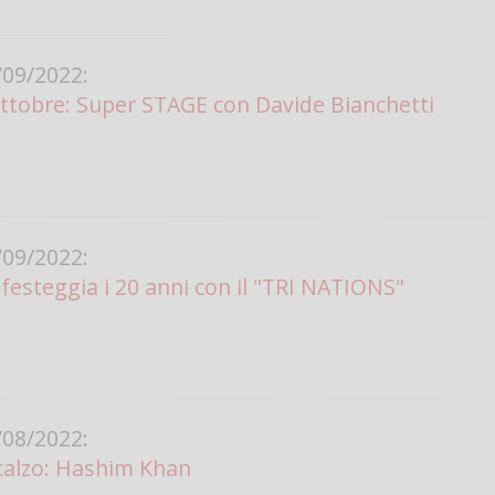
09/2022:
ttobre: Super STAGE con Davide Bianchetti
09/2022:
 festeggia i 20 anni con il "TRI NATIONS"
08/2022:
calzo: Hashim Khan