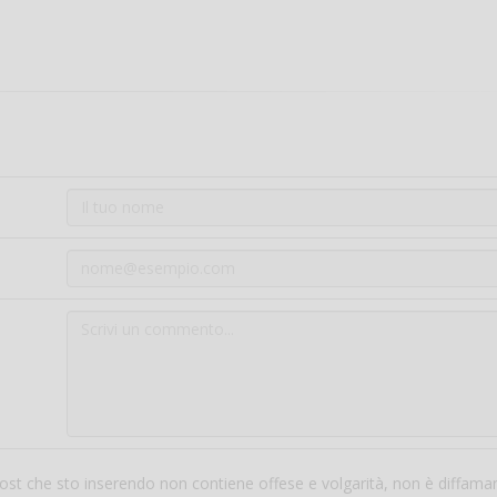
 post che sto inserendo non contiene offese e volgarità, non è diffama