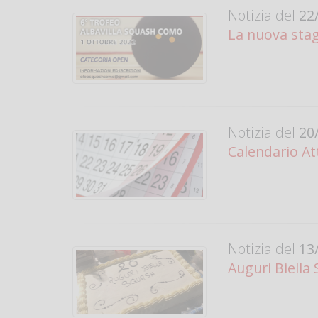
Notizia del
22/
La nuova stag
Notizia del
20/
Calendario At
Notizia del
13/
Auguri Biella