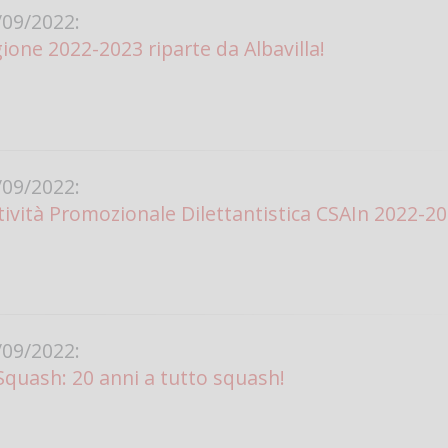
09/2022:
ione 2022-2023 riparte da Albavilla!
09/2022:
tività Promozionale Dilettantistica CSAIn 2022-2
09/2022:
 Squash: 20 anni a tutto squash!