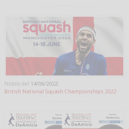
Notizia del
14/06/2022:
British National Squash Championships 2022