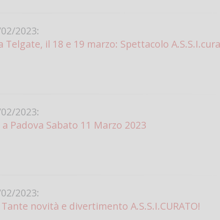
Vanessa Ca
02/2023:
Telgate, il 18 e 19 marzo: Spettacolo A.S.S.I.cura
02/2023:
 a Padova Sabato 11 Marzo 2023
02/2023:
ante novità e divertimento A.S.S.I.CURATO!