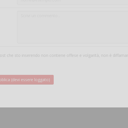
 post che sto inserendo non contiene offese e volgarità, non è diffama