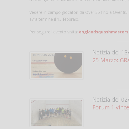
Vedere in campo giocatori da Over 35 fino a Over 85 
avrà termine il 13 febbraio.
Per seguire l'evento visita:
englandsquashmasters.
Notizia del
13/
25 Marzo: GR
Notizia del
02/
Forum 1 vince