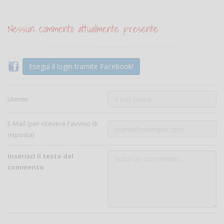
Nessun commento attualmente presente
Esegui il login tramite Facebook!
Utente:
E-Mail (per ricevere l'avviso di
risposta)
Inserisci il testo del
commento