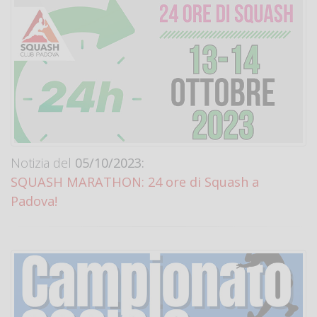
Notizia del
05/10/2023:
SQUASH MARATHON: 24 ore di Squash a
Padova!