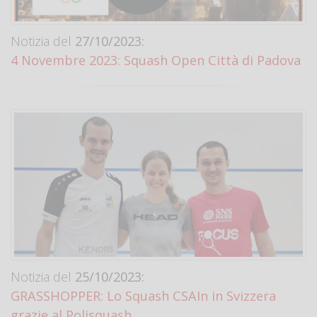
Notizia del
27/10/2023:
4 Novembre 2023: Squash Open Città di Padova
Notizia del
25/10/2023:
GRASSHOPPER: Lo Squash CSAIn in Svizzera
grazie al Polisquash