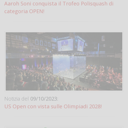
Aaroh Soni conquista il Trofeo Polisquash di
categoria OPEN!
Notizia del
09/10/2023:
US Open con vista sulle Olimpiadi 2028!