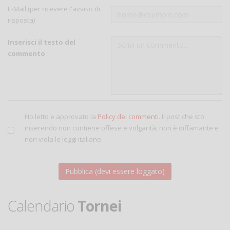
E-Mail (per ricevere l'avviso di
risposta)
Inserisci il testo del
commento
Ho letto e approvato la
Policy dei commenti
. Il post che sto
inserendo non contiene offese e volgarità, non è diffamante e
non viola le leggi italiane.
Calendario
Tornei