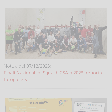
Notizia del
07/12/2023:
Finali Nazionali di Squash CSAIn 2023: report e
fotogallery!