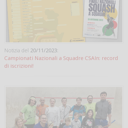
Notizia del
20/11/2023:
Campionati Nazionali a Squadre CSAIn: record
di iscrizioni!