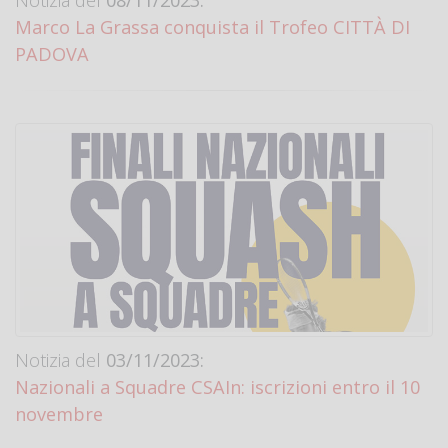
Notizia del
08/11/2023:
Marco La Grassa conquista il Trofeo CITTÀ DI
PADOVA
Notizia del
03/11/2023:
Nazionali a Squadre CSAIn: iscrizioni entro il 10
novembre