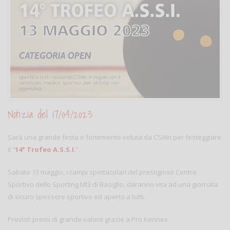
Notizia del 17/04/2023
Sarà una grande festa e fortemente voluta da CSAIn per festeggiare
il “
14° Trofeo A.S.S.I.
”.
Sabato 13 maggio, i campi spettacolari del prestigioso Centro
Sportivo dello Sporting MI3 di Basiglio, daranno vita ad una giornata
di sicuro spessore sportivo ed aperto a tutti.
Previsti premi di grande valore grazie a Pro Kennex