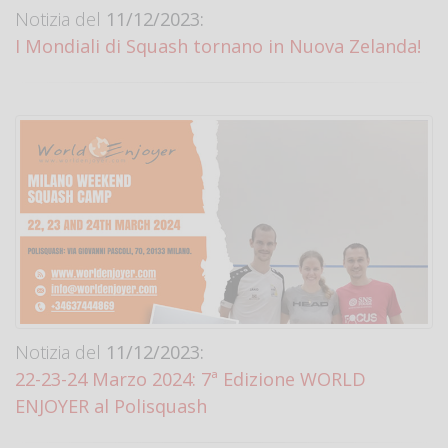
Notizia del
11/12/2023:
I Mondiali di Squash tornano in Nuova Zelanda!
Notizia del
11/12/2023:
22-23-24 Marzo 2024: 7ª Edizione WORLD
ENJOYER al Polisquash