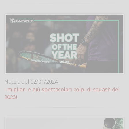
Notizia del
02/01/2024:
I migliori e più spettacolari colpi di squash del
2023!