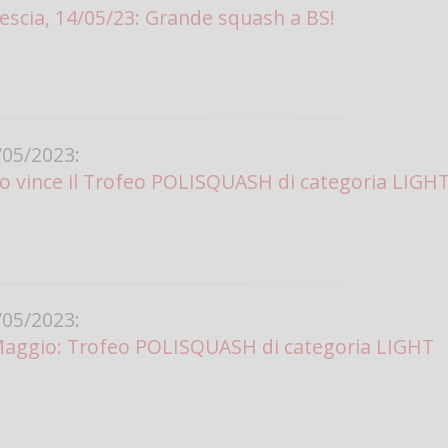
rescia, 14/05/23: Grande squash a BS!
05/2023:
 vince il Trofeo POLISQUASH di categoria LIGH
05/2023:
aggio: Trofeo POLISQUASH di categoria LIGHT