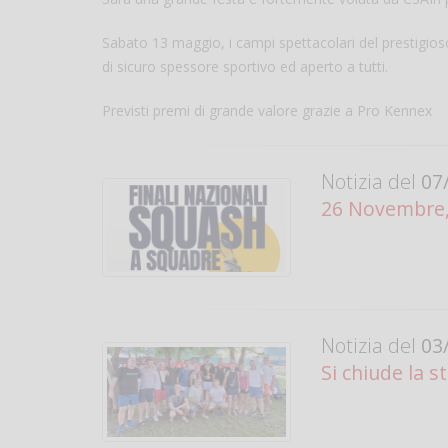
Sabato 13 maggio, i campi spettacolari del prestigios
di sicuro spessore sportivo ed aperto a tutti.
Previsti premi di grande valore grazie a Pro Kennex
Notizia del
07/
26 Novembre, 
Notizia del
03/
Si chiude la 