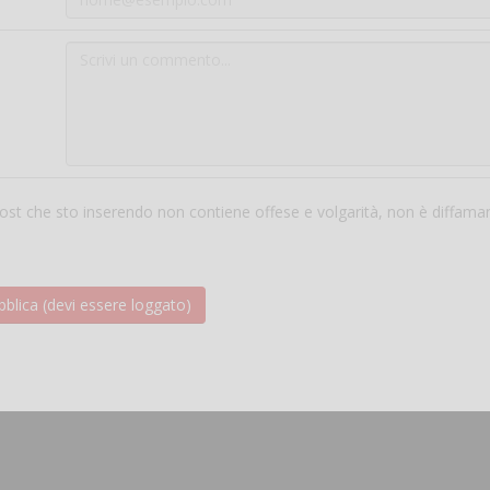
 post che sto inserendo non contiene offese e volgarità, non è diffama