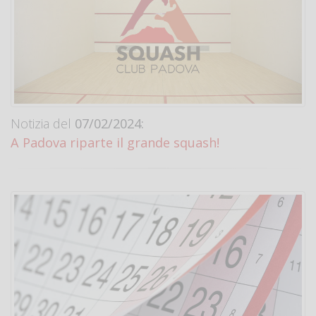
Notizia del
07/02/2024:
A Padova riparte il grande squash!