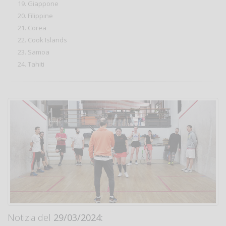
Giappone
Filippine
Corea
Cook Islands
Samoa
Tahiti
Notizia del
29/03/2024: