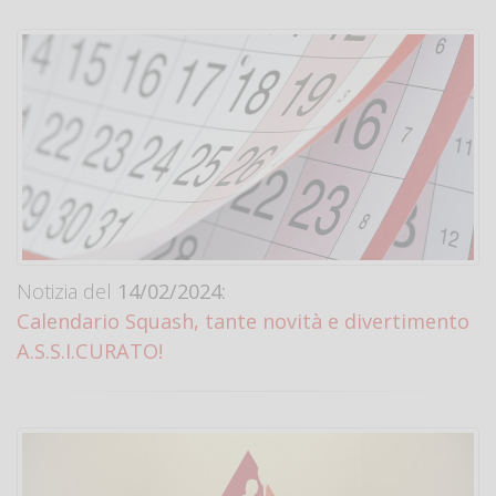
Notizia del
14/02/2024:
Calendario Squash, tante novità e divertimento
A.S.S.I.CURATO!