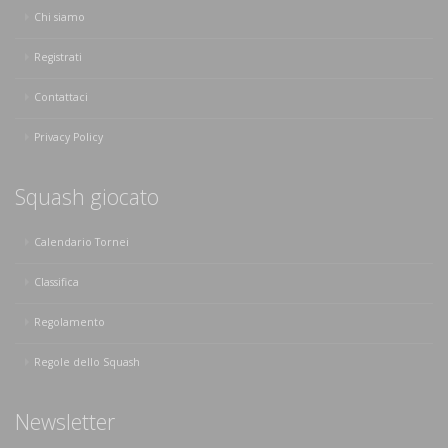
Chi siamo
Registrati
Contattaci
Privacy Policy
Squash giocato
Calendario Tornei
Classifica
Regolamento
Regole dello Squash
Newsletter