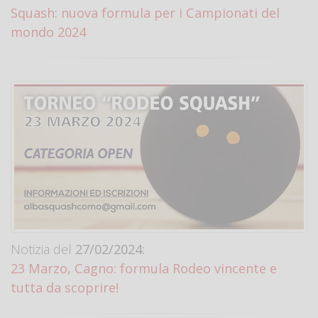
Squash: nuova formula per i Campionati del
mondo 2024
Notizia del
27/02/2024:
23 Marzo, Cagno: formula Rodeo vincente e
tutta da scoprire!