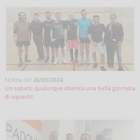
Notizia del
26/03/2024:
Un sabato qualunque diventa una bella giornata
di squash!!