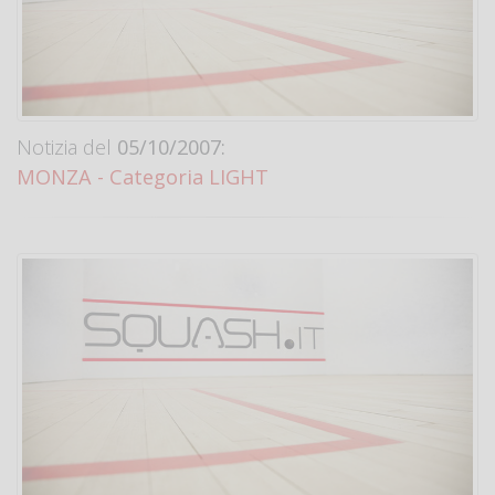
Notizia del
05/10/2007:
MONZA - Categoria LIGHT