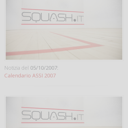
Notizia del
05/10/2007:
Calendario ASSI 2007