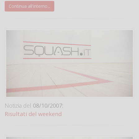
Continua all'interno...
Notizia del
08/10/2007:
Risultati del weekend