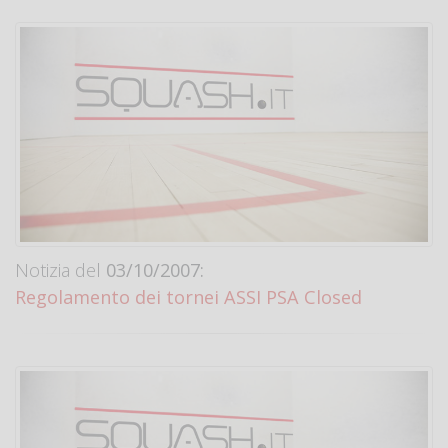
Notizia del
03/10/2007:
Regolamento dei tornei ASSI PSA Closed