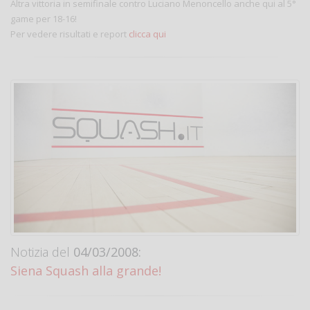
Altra vittoria in semifinale contro Luciano Menoncello anche qui al 5°
game per 18-16!
Per vedere risultati e report
clicca qui
Notizia del
04/03/2008:
Siena Squash alla grande!