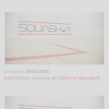
Notizia del
26/02/2008:
Datchforum: successo di Coffetti e Maccabelli