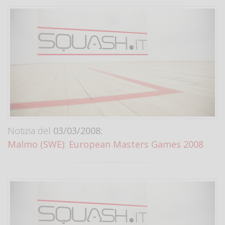
Notizia del
03/03/2008:
Malmo (SWE): European Masters Games 2008