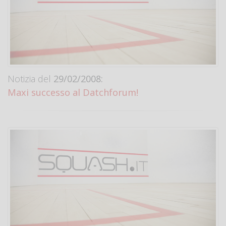
Notizia del
29/02/2008:
Maxi successo al Datchforum!