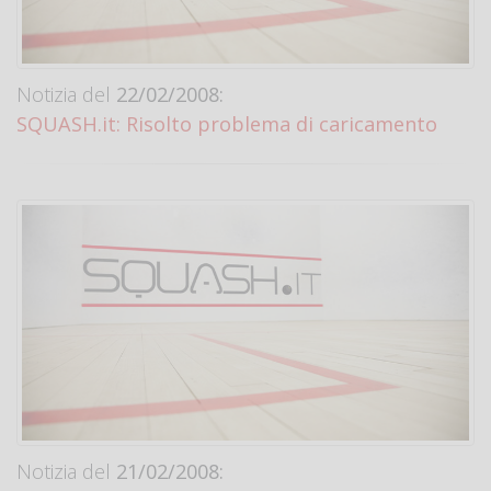
Notizia del
22/02/2008:
SQUASH.it: Risolto problema di caricamento
Notizia del
21/02/2008: