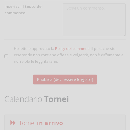
Inserisci il testo del
commento
Ho letto e approvato la
Policy dei commenti
. Il post che sto
inserendo non contiene offese e volgarità, non è diffamante e
non viola le leggi italiane.
Calendario
Tornei
Tornei
in arrivo