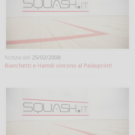
Notizia del
25/02/2008:
Bianchetti e Hamdi vincono al Palasprint!