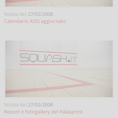
Notizia del
27/02/2008:
Calendario ASSI aggiornato
Notizia del
27/02/2008:
Report e fotogallery del Palasprint