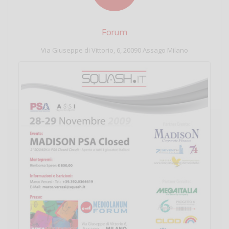
Forum
Via Giuseppe di Vittorio, 6, 20090 Assago Milano