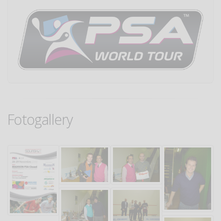
Fotogallery