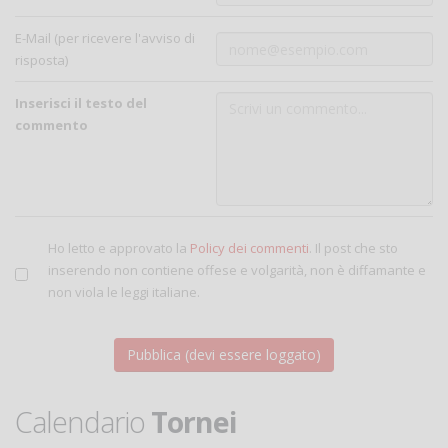
E-Mail (per ricevere l'avviso di
risposta)
Inserisci il testo del
commento
Ho letto e approvato la
Policy dei commenti
. Il post che sto
inserendo non contiene offese e volgarità, non è diffamante e
non viola le leggi italiane.
Calendario
Tornei