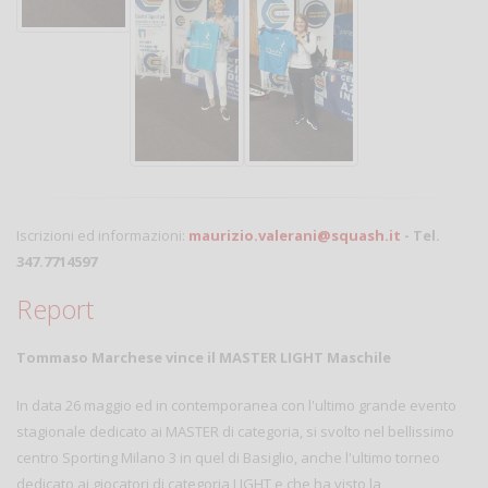
Iscrizioni ed informazioni:
maurizio.valerani@squash.it
- Tel.
347.7714597
Report
Tommaso Marchese vince il MASTER LIGHT Maschile
In data 26 maggio ed in contemporanea con l'ultimo grande evento
stagionale dedicato ai MASTER di categoria, si svolto nel bellissimo
centro Sporting Milano 3 in quel di Basiglio, anche l'ultimo torneo
dedicato ai giocatori di categoria LIGHT e che ha visto la