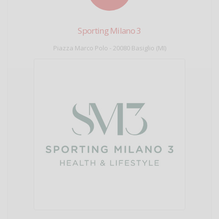
Sporting Milano 3
Piazza Marco Polo - 20080 Basiglio (MI)