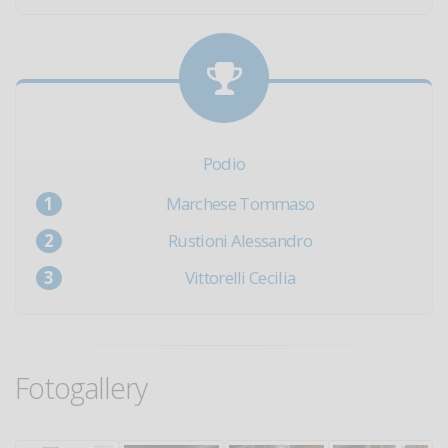
Podio
Marchese Tommaso
Rustioni Alessandro
Vittorelli Cecilia
Fotogallery